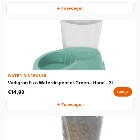
Toevoegen
WATER DISPENSER
Vadigran Fixo Waterdispenser Groen - Hond - 3l
€14,83
Bekijk
Toevoegen