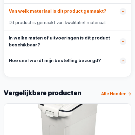
Van welk materiaal is dit product gemaakt?
Dit product is gemaakt van kwalitatief materiaal.
In welke maten of uitvoeringen is dit product
beschikbaar?
Hoe snel wordt mijn bestelling bezorgd?
Vergelijkbare producten
Alle Honden →