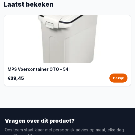
Laatst bekeken
MPS Voercontainer OTO - 54l
€39,45
Bekijk
Vragen over dit product?
Ons team staat klaar met persoonlijk advies op maat, elke dag