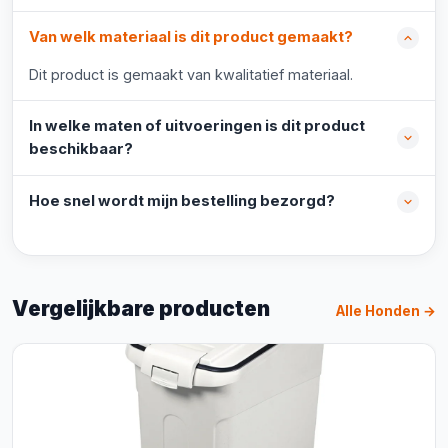
Van welk materiaal is dit product gemaakt?
Dit product is gemaakt van kwalitatief materiaal.
In welke maten of uitvoeringen is dit product
beschikbaar?
Hoe snel wordt mijn bestelling bezorgd?
Vergelijkbare producten
Alle Honden →