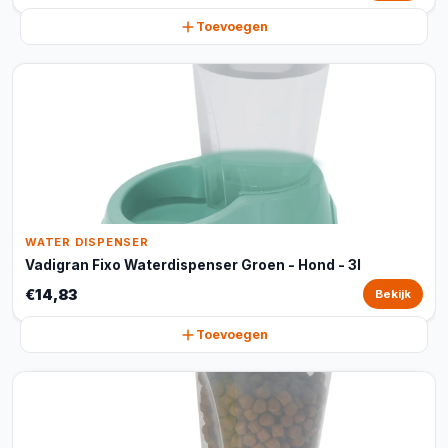
Toevoegen
WATER DISPENSER
Vadigran Fixo Waterdispenser Groen - Hond - 3l
€14,83
Bekijk
Toevoegen