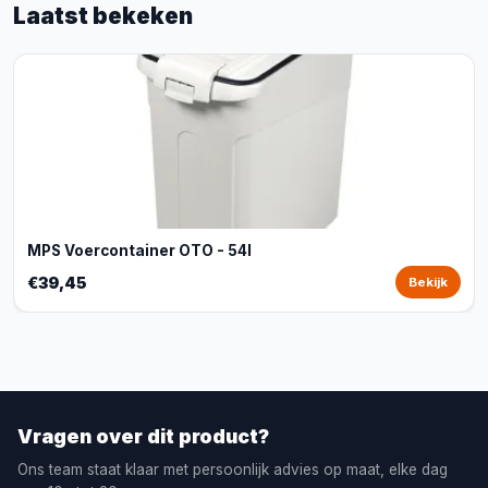
Laatst bekeken
MPS Voercontainer OTO - 54l
€39,45
Bekijk
Vragen over dit product?
Ons team staat klaar met persoonlijk advies op maat, elke dag