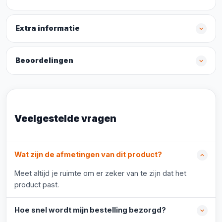
Extra informatie
Beoordelingen
Veelgestelde vragen
Wat zijn de afmetingen van dit product?
Meet altijd je ruimte om er zeker van te zijn dat het
product past.
Hoe snel wordt mijn bestelling bezorgd?