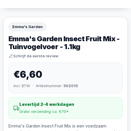
Emma's Garden
Emma's Garden Insect Fruit Mix -
Tuinvogelvoer - 1.1kg
Schrijf de eerste review
€6,60
incl. BTW · Artikelnummer:
502015
Levertijd 2-4 werkdagen
Gratis verzending v.a. €70*
Emma's Garden Insect Fruit Mix is een voedzaam