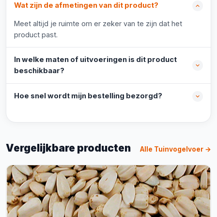
Wat zijn de afmetingen van dit product?
Meet altijd je ruimte om er zeker van te zijn dat het
product past.
In welke maten of uitvoeringen is dit product
beschikbaar?
Hoe snel wordt mijn bestelling bezorgd?
Vergelijkbare producten
Alle Tuinvogelvoer →