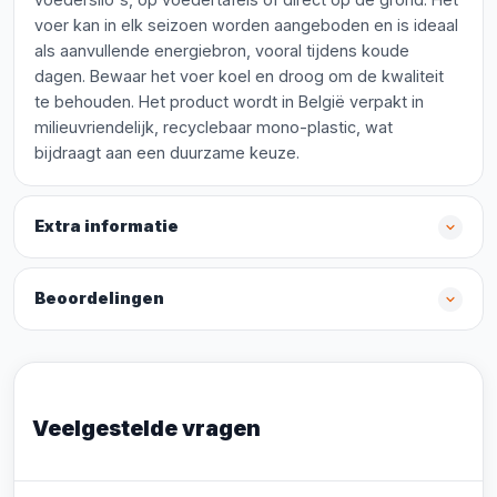
voer kan in elk seizoen worden aangeboden en is ideaal
als aanvullende energiebron, vooral tijdens koude
dagen. Bewaar het voer koel en droog om de kwaliteit
te behouden. Het product wordt in België verpakt in
milieuvriendelijk, recyclebaar mono-plastic, wat
bijdraagt aan een duurzame keuze.
Extra informatie
Beoordelingen
Veelgestelde vragen