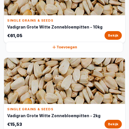
SINGLE GRAINS & SEEDS
Vadigran Grote Witte Zonnebloempitten - 10kg
€61,05
Bekijk
Toevoegen
SINGLE GRAINS & SEEDS
Vadigran Grote Witte Zonnebloempitten - 2kg
€15,53
Bekijk