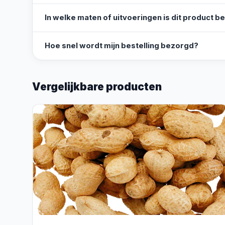
In welke maten of uitvoeringen is dit product b
Hoe snel wordt mijn bestelling bezorgd?
Vergelijkbare producten