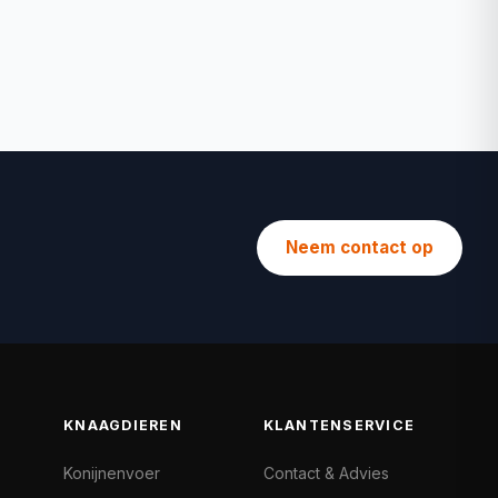
Neem contact op
KNAAGDIEREN
KLANTENSERVICE
Konijnenvoer
Contact & Advies