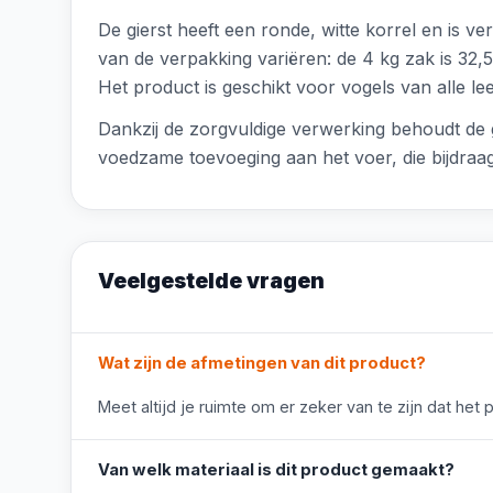
De gierst heeft een ronde, witte korrel en is 
van de verpakking variëren: de 4 kg zak is 32,
Het product is geschikt voor vogels van alle lee
Dankzij de zorgvuldige verwerking behoudt de g
voedzame toevoeging aan het voer, die bijdraag
Veelgestelde vragen
Wat zijn de afmetingen van dit product?
Meet altijd je ruimte om er zeker van te zijn dat het 
Van welk materiaal is dit product gemaakt?