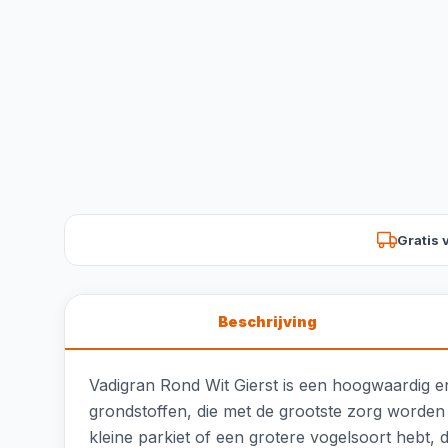
Gratis 
Beschrijving
Vadigran Rond Wit Gierst is een hoogwaardig enk
grondstoffen, die met de grootste zorg worden
kleine parkiet of een grotere vogelsoort hebt, d