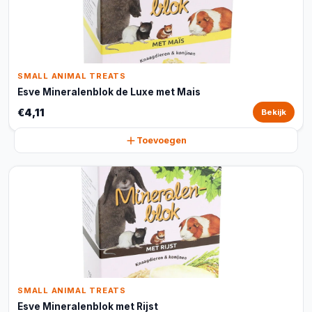
SMALL ANIMAL TREATS
Esve Mineralenblok de Luxe met Mais
€4,11
Bekijk
Toevoegen
SMALL ANIMAL TREATS
Esve Mineralenblok met Rijst