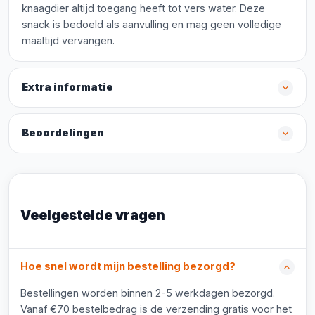
knaagdier altijd toegang heeft tot vers water. Deze
snack is bedoeld als aanvulling en mag geen volledige
maaltijd vervangen.
Extra informatie
Beoordelingen
Veelgestelde vragen
Hoe snel wordt mijn bestelling bezorgd?
Bestellingen worden binnen 2-5 werkdagen bezorgd.
Vanaf €70 bestelbedrag is de verzending gratis voor het