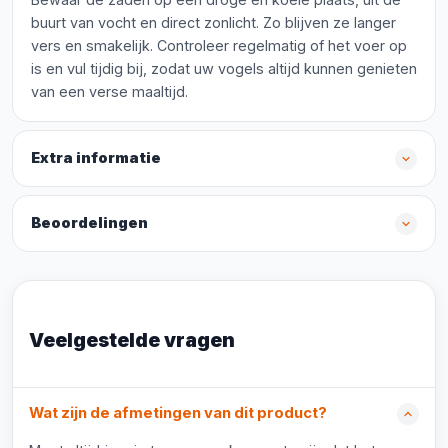
buurt van vocht en direct zonlicht. Zo blijven ze langer
vers en smakelijk. Controleer regelmatig of het voer op
is en vul tijdig bij, zodat uw vogels altijd kunnen genieten
van een verse maaltijd.
Extra informatie
Beoordelingen
Veelgestelde vragen
Wat zijn de afmetingen van dit product?