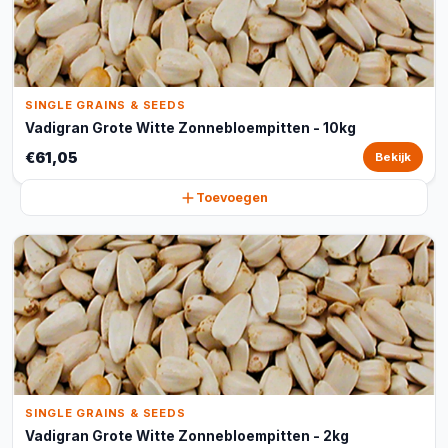
SINGLE GRAINS & SEEDS
Vadigran Grote Witte Zonnebloempitten - 10kg
€61,05
Bekijk
Toevoegen
SINGLE GRAINS & SEEDS
Vadigran Grote Witte Zonnebloempitten - 2kg