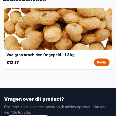
Vadigran Arachiden Ongepeld - 1.3 kg
€12,17
Bekijk
Vragen over dit product?
Ons team staat klaar met persoonlijk advies op maat, elke dag
van 10u tot 20u.