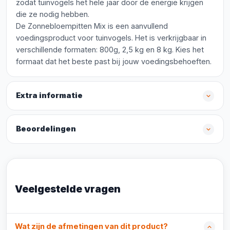
zodat tuinvogels het hele jaar door de energie krijgen
die ze nodig hebben.
De Zonnebloempitten Mix is een aanvullend
voedingsproduct voor tuinvogels. Het is verkrijgbaar in
verschillende formaten: 800g, 2,5 kg en 8 kg. Kies het
formaat dat het beste past bij jouw voedingsbehoeften.
Extra informatie
Beoordelingen
Veelgestelde vragen
Wat zijn de afmetingen van dit product?