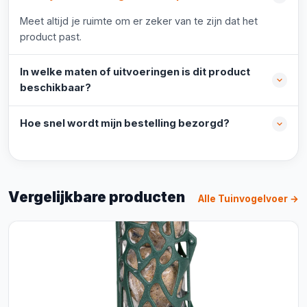
Meet altijd je ruimte om er zeker van te zijn dat het
product past.
In welke maten of uitvoeringen is dit product
beschikbaar?
Hoe snel wordt mijn bestelling bezorgd?
Vergelijkbare producten
Alle Tuinvogelvoer →