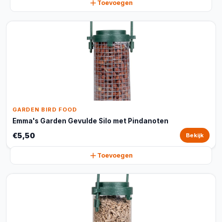
Toevoegen
GARDEN BIRD FOOD
Emma's Garden Gevulde Silo met Pindanoten
€5,50
Bekijk
Toevoegen