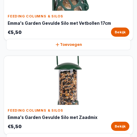
FEEDING COLUMNS & SILOS
Emma's Garden Gevulde Silo met Vetbollen 17cm
€5,50
Bekijk
Toevoegen
FEEDING COLUMNS & SILOS
Emma's Garden Gevulde Silo met Zaadmix
€5,50
Bekijk