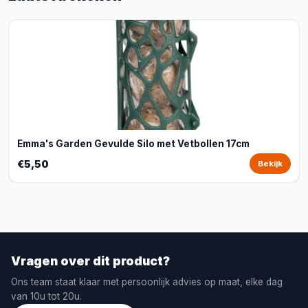
Emma's Garden Gevulde Silo met Vetbollen 17cm
€5,50
Bekijk
Vragen over dit product?
Ons team staat klaar met persoonlijk advies op maat, elke dag
van 10u tot 20u.