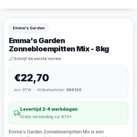
Emma's Garden
Emma's Garden
Zonnebloempitten Mix - 8kg
Schrijf de eerste review
€22,70
incl. BTW · Artikelnummer:
506120
Levertijd 2-4 werkdagen
Gratis verzending v.a. €70*
Emma's Garden Zonnebloempitten Mix is een