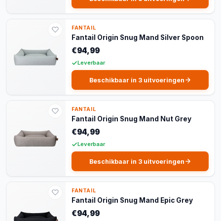
FANTAIL
Fantail Origin Snug Mand Silver Spoon
€94,99
Leverbaar
Beschikbaar in 3 uitvoeringen
FANTAIL
Fantail Origin Snug Mand Nut Grey
€94,99
Leverbaar
Beschikbaar in 3 uitvoeringen
FANTAIL
Fantail Origin Snug Mand Epic Grey
€94,99