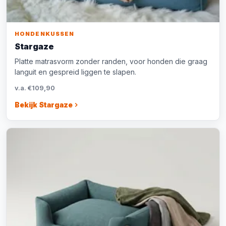
HONDENKUSSEN
Stargaze
Platte matrasvorm zonder randen, voor honden die graag
languit en gespreid liggen te slapen.
v.a. €109,90
Bekijk Stargaze