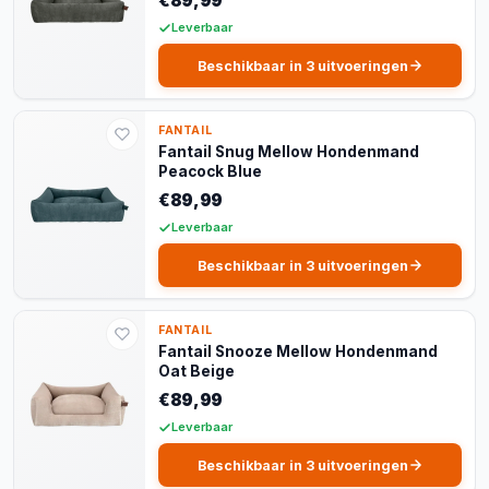
€89,99
Leverbaar
Beschikbaar in 3 uitvoeringen
FANTAIL
Fantail Snug Mellow Hondenmand
Peacock Blue
€89,99
Leverbaar
Beschikbaar in 3 uitvoeringen
FANTAIL
Fantail Snooze Mellow Hondenmand
Oat Beige
€89,99
Leverbaar
Beschikbaar in 3 uitvoeringen