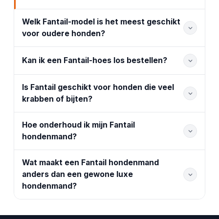
Welk Fantail-model is het meest geschikt
voor oudere honden?
Kan ik een Fantail-hoes los bestellen?
Is Fantail geschikt voor honden die veel
krabben of bijten?
Hoe onderhoud ik mijn Fantail
hondenmand?
Wat maakt een Fantail hondenmand
anders dan een gewone luxe
hondenmand?