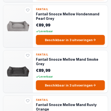
FANTAIL
Fantail Snooze Mellow Hondenmand
Pearl Grey
€89,99
Leverbaar
Beschikbaar in 3 uitvoeringen
FANTAIL
Fantail Snooze Mellow Mand Smoke
Grey
€89,99
Leverbaar
Beschikbaar in 3 uitvoeringen
FANTAIL
Fantail Snooze Mellow Mand Rusty
Orange