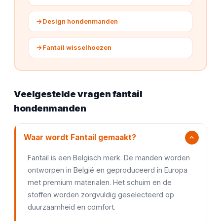
→
Design hondenmanden
→
Fantail wisselhoezen
Veelgestelde vragen fantail
hondenmanden
Waar wordt Fantail gemaakt?
Fantail is een Belgisch merk. De manden worden
ontworpen in België en geproduceerd in Europa
met premium materialen. Het schuim en de
stoffen worden zorgvuldig geselecteerd op
duurzaamheid en comfort.