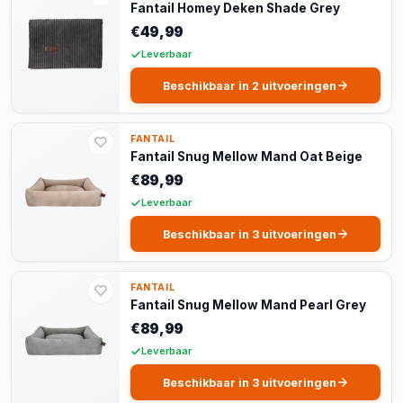
Fantail Homey Deken Shade Grey
€49,99
Leverbaar
Beschikbaar in 2 uitvoeringen
FANTAIL
Fantail Snug Mellow Mand Oat Beige
€89,99
Leverbaar
Beschikbaar in 3 uitvoeringen
FANTAIL
Fantail Snug Mellow Mand Pearl Grey
€89,99
Leverbaar
Beschikbaar in 3 uitvoeringen