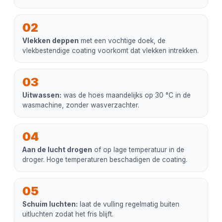
02
Vlekken deppen
met een vochtige doek, de
vlekbestendige coating voorkomt dat vlekken intrekken.
03
Uitwassen:
was de hoes maandelijks op 30 °C in de
wasmachine, zonder wasverzachter.
04
Aan de lucht drogen
of op lage temperatuur in de
droger. Hoge temperaturen beschadigen de coating.
05
Schuim luchten:
laat de vulling regelmatig buiten
uitluchten zodat het fris blijft.