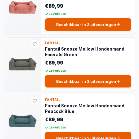
€89,99
Leverbaar
Beschikbaar in 3 uitvoeringen
FANTAIL
Fantail Snooze Mellow Hondenmand
Emerald Green
€89,99
Leverbaar
Beschikbaar in 3 uitvoeringen
FANTAIL
Fantail Snooze Mellow Hondenmand
Peacock Blue
€89,99
Leverbaar
Beschikbaar in 3 uitvoeringen