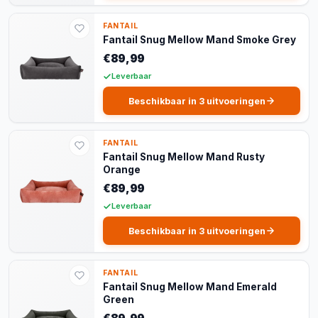
FANTAIL
Fantail Snug Mellow Mand Smoke Grey
€89,99
Leverbaar
Beschikbaar in 3 uitvoeringen
FANTAIL
Fantail Snug Mellow Mand Rusty
Orange
€89,99
Leverbaar
Beschikbaar in 3 uitvoeringen
FANTAIL
Fantail Snug Mellow Mand Emerald
Green