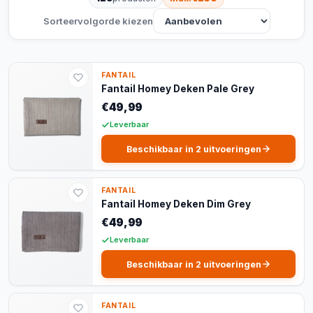
Sorteervolgorde kiezen
FANTAIL
Fantail Homey Deken Pale Grey
€49,99
Leverbaar
Beschikbaar in 2 uitvoeringen
FANTAIL
Fantail Homey Deken Dim Grey
€49,99
Leverbaar
Beschikbaar in 2 uitvoeringen
FANTAIL