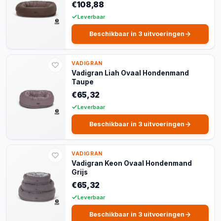
€108,88
Leverbaar
Beschikbaar in 3 uitvoeringen
VADIGRAN
Vadigran Liah Ovaal Hondenmand
Taupe
€65,32
Leverbaar
Beschikbaar in 3 uitvoeringen
VADIGRAN
Vadigran Keon Ovaal Hondenmand
Grijs
€65,32
Leverbaar
Beschikbaar in 3 uitvoeringen