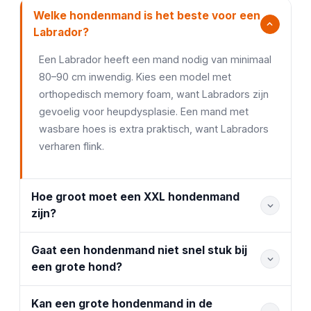
Welke hondenmand is het beste voor een
Labrador?
Een Labrador heeft een mand nodig van minimaal
80–90 cm inwendig. Kies een model met
orthopedisch memory foam, want Labradors zijn
gevoelig voor heupdysplasie. Een mand met
wasbare hoes is extra praktisch, want Labradors
verharen flink.
Hoe groot moet een XXL hondenmand
zijn?
Gaat een hondenmand niet snel stuk bij
een grote hond?
Kan een grote hondenmand in de