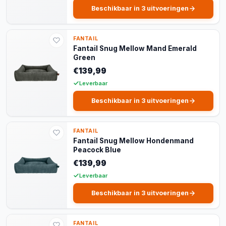
Beschikbaar in 3 uitvoeringen
FANTAIL
Fantail Snug Mellow Mand Emerald
Green
€139,99
Leverbaar
Beschikbaar in 3 uitvoeringen
FANTAIL
Fantail Snug Mellow Hondenmand
Peacock Blue
€139,99
Leverbaar
Beschikbaar in 3 uitvoeringen
FANTAIL