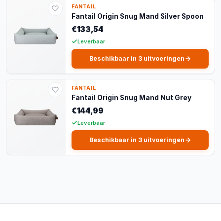
FANTAIL
Fantail Origin Snug Mand Silver Spoon
€133,54
Leverbaar
Beschikbaar in 3 uitvoeringen
FANTAIL
Fantail Origin Snug Mand Nut Grey
€144,99
Leverbaar
Beschikbaar in 3 uitvoeringen