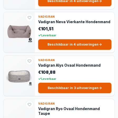
Beschikbaar in 4 uitvoeringen
VADIGRAN
Vadigran Neva Vierkante Hondenmand
€101,51
Leverbaar
Beschikbaar in 4 uitvoeringen
VADIGRAN
Vadigran Alys Ovaal Hondenmand
€108,88
Leverbaar
Beschikbaar in 3 uitvoeringen
VADIGRAN
Vadigran Ryo Ovaal Hondenmand
Taupe