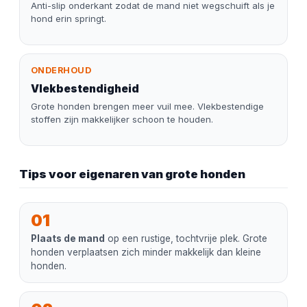
Anti-slip onderkant zodat de mand niet wegschuift als je
hond erin springt.
ONDERHOUD
Vlekbestendigheid
Grote honden brengen meer vuil mee. Vlekbestendige
stoffen zijn makkelijker schoon te houden.
Tips voor eigenaren van grote honden
01
Plaats de mand
op een rustige, tochtvrije plek. Grote
honden verplaatsen zich minder makkelijk dan kleine
honden.