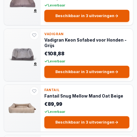
Leverbaar
Beschikbaar in 3 uitvoeringen
VADIGRAN
Vadigran Keon Sofabed voor Honden -
Grijs
€108,88
Leverbaar
Beschikbaar in 3 uitvoeringen
FANTAIL
Fantail Snug Mellow Mand Oat Beige
€89,99
Leverbaar
Beschikbaar in 3 uitvoeringen