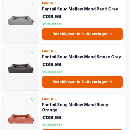
FANTAIL
Fantail Snug Mellow Mand Pearl Grey
€139,99
Leverbaar
Beschikbaar in 3 uitvoeringen
FANTAIL
Fantail Snug Mellow Mand Smoke Grey
€139,99
Leverbaar
Beschikbaar in 3 uitvoeringen
FANTAIL
Fantail Snug Mellow Mand Rusty
Orange
€139,99
Leverbaar