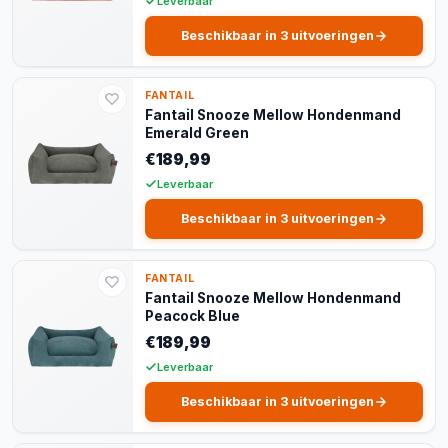
Leverbaar
Beschikbaar in 3 uitvoeringen
FANTAIL
Fantail Snooze Mellow Hondenmand
Emerald Green
€189,99
Leverbaar
Beschikbaar in 3 uitvoeringen
FANTAIL
Fantail Snooze Mellow Hondenmand
Peacock Blue
€189,99
Leverbaar
Beschikbaar in 3 uitvoeringen