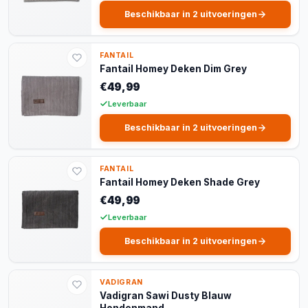
Beschikbaar in 2 uitvoeringen
FANTAIL
Fantail Homey Deken Dim Grey
€49,99
Leverbaar
Beschikbaar in 2 uitvoeringen
FANTAIL
Fantail Homey Deken Shade Grey
€49,99
Leverbaar
Beschikbaar in 2 uitvoeringen
VADIGRAN
Vadigran Sawi Dusty Blauw
Hondenmand