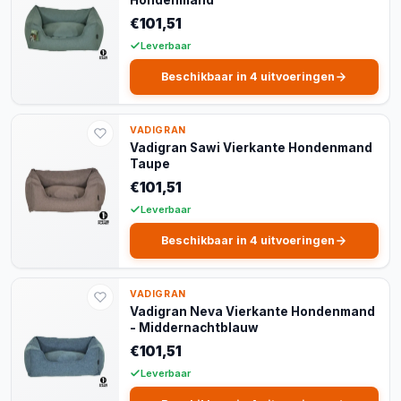
€101,51
Leverbaar
Beschikbaar in 4 uitvoeringen
VADIGRAN
Vadigran Sawi Vierkante Hondenmand
Taupe
€101,51
Leverbaar
Beschikbaar in 4 uitvoeringen
VADIGRAN
Vadigran Neva Vierkante Hondenmand
- Middernachtblauw
€101,51
Leverbaar