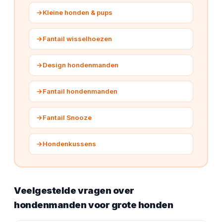
→
Kleine honden & pups
→
Fantail wisselhoezen
→
Design hondenmanden
→
Fantail hondenmanden
→
Fantail Snooze
→
Hondenkussens
Veelgestelde vragen over
hondenmanden voor grote honden