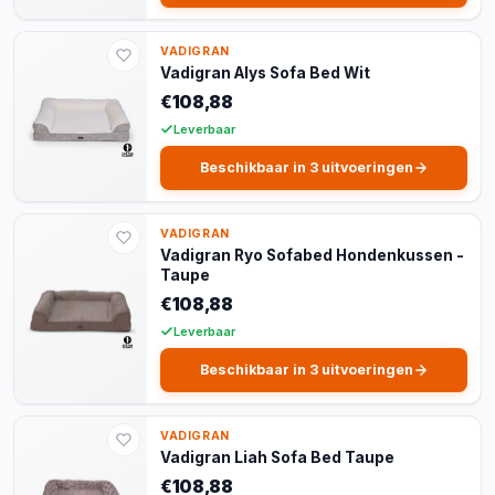
VADIGRAN
Vadigran Alys Sofa Bed Wit
€108,88
Leverbaar
Beschikbaar in 3 uitvoeringen
VADIGRAN
Vadigran Ryo Sofabed Hondenkussen -
Taupe
€108,88
Leverbaar
Beschikbaar in 3 uitvoeringen
VADIGRAN
Vadigran Liah Sofa Bed Taupe
€108,88