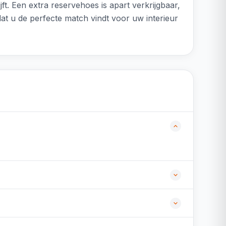
t. Een extra reservehoes is apart verkrijgbaar,
dat u de perfecte match vindt voor uw interieur