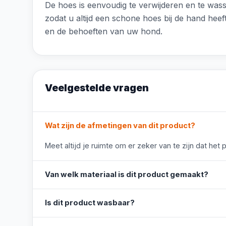
De hoes is eenvoudig te verwijderen en te wass
zodat u altijd een schone hoes bij de hand heef
en de behoeften van uw hond.
Veelgestelde vragen
Wat zijn de afmetingen van dit product?
Meet altijd je ruimte om er zeker van te zijn dat het 
Van welk materiaal is dit product gemaakt?
Is dit product wasbaar?