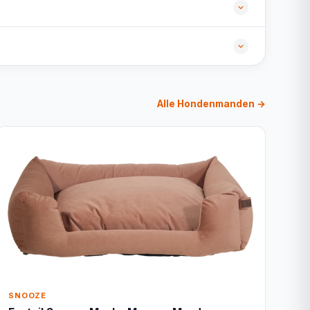
Alle Hondenmanden →
SNOOZE