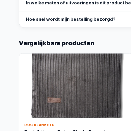
In welke maten of uitvoeringen is dit product b
Hoe snel wordt mijn bestelling bezorgd?
Vergelijkbare producten
DOG BLANKETS