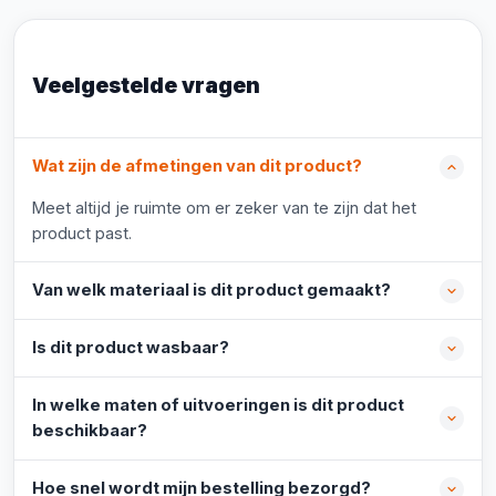
Veelgestelde vragen
Wat zijn de afmetingen van dit product?
Meet altijd je ruimte om er zeker van te zijn dat het
product past.
Van welk materiaal is dit product gemaakt?
Is dit product wasbaar?
In welke maten of uitvoeringen is dit product
beschikbaar?
Hoe snel wordt mijn bestelling bezorgd?