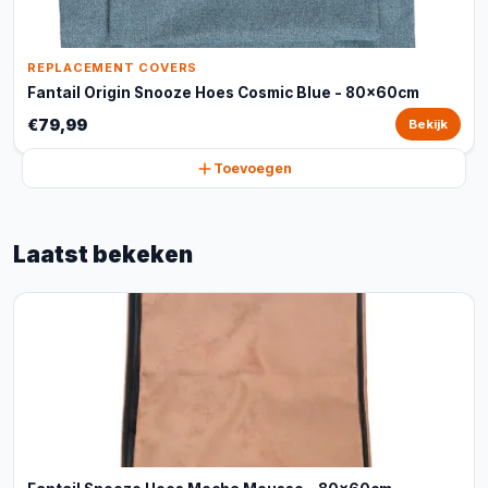
REPLACEMENT COVERS
Fantail Origin Snooze Hoes Cosmic Blue - 80x60cm
€79,99
Bekijk
Toevoegen
Laatst bekeken