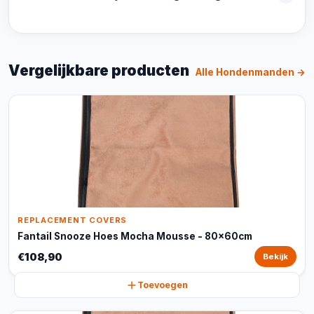
Vergelijkbare producten
Alle Hondenmanden →
REPLACEMENT COVERS
Fantail Snooze Hoes Mocha Mousse - 80x60cm
€108,90
Bekijk
Toevoegen