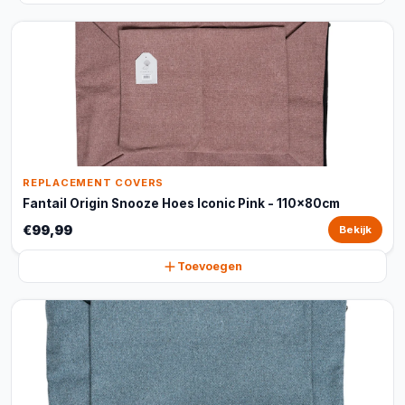
REPLACEMENT COVERS
Fantail Origin Snooze Hoes Iconic Pink - 110x80cm
€99,99
Bekijk
Toevoegen