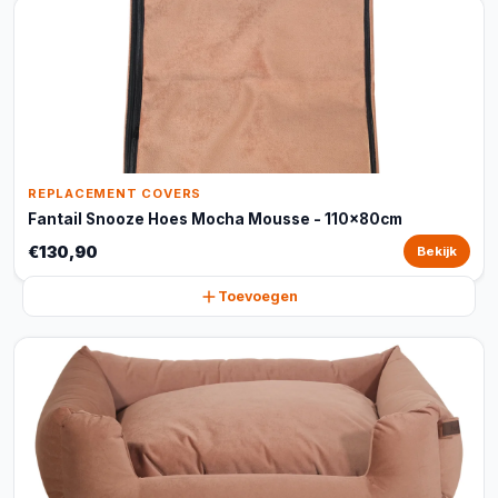
REPLACEMENT COVERS
Fantail Snooze Hoes Mocha Mousse - 110x80cm
€130,90
Bekijk
Toevoegen