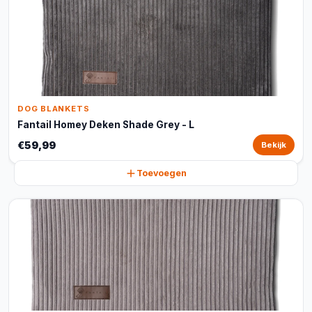
DOG BLANKETS
Fantail Homey Deken Shade Grey - L
€59,99
Bekijk
Toevoegen