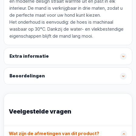
en moderne design straalt warmte uit en past in elk
interieur. De mand is verkrijgbaar in drie maten, zodat u
de perfecte maat voor uw hond kunt kiezen.
Het onderhoud is eenvoudig: de hoes is machinaal
wasbaar op 30°C. Dankzij de water- en vlekbestendige
eigenschappen blijft de mand lang mooi.
Extra informatie
Beoordelingen
Veelgestelde vragen
Wat zijn de afmetingen van dit product?