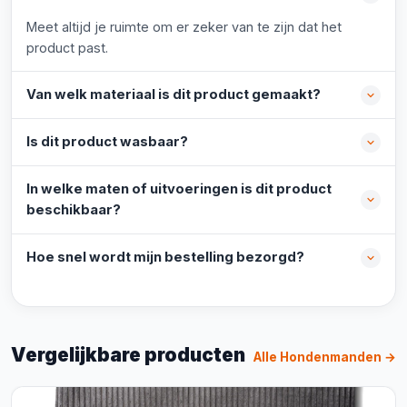
Meet altijd je ruimte om er zeker van te zijn dat het
product past.
Van welk materiaal is dit product gemaakt?
Is dit product wasbaar?
In welke maten of uitvoeringen is dit product
beschikbaar?
Hoe snel wordt mijn bestelling bezorgd?
Vergelijkbare producten
Alle Hondenmanden →