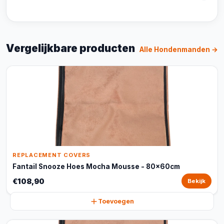
Vergelijkbare producten
Alle Hondenmanden →
REPLACEMENT COVERS
Fantail Snooze Hoes Mocha Mousse - 80x60cm
€108,90
Bekijk
Toevoegen