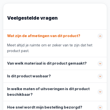
Veelgestelde vragen
Wat zijn de afmetingen van dit product?
Meet altijd je ruimte om er zeker van te zijn dat het
product past.
Van welk materiaal is dit product gemaakt?
Is dit product wasbaar?
In welke maten of uitvoeringen is dit product
beschikbaar?
Hoe snel wordt mijn bestelling bezorgd?