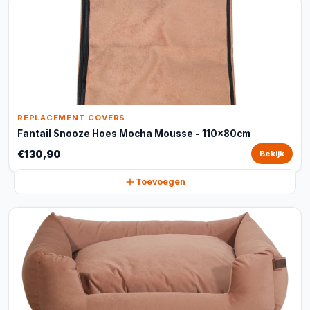
REPLACEMENT COVERS
Fantail Snooze Hoes Mocha Mousse - 110x80cm
€130,90
Bekijk
Toevoegen