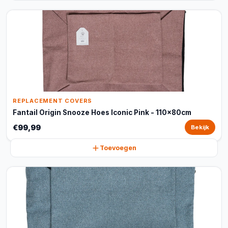
REPLACEMENT COVERS
Fantail Origin Snooze Hoes Iconic Pink - 110x80cm
€99,99
Bekijk
Toevoegen