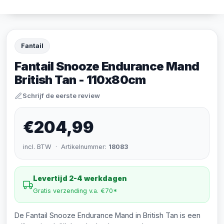
Fantail
Fantail Snooze Endurance Mand
British Tan - 110x80cm
Schrijf de eerste review
€204,99
incl. BTW · Artikelnummer:
18083
Levertijd 2-4 werkdagen
Gratis verzending v.a. €70*
De Fantail Snooze Endurance Mand in British Tan is een