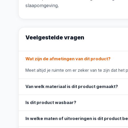
slaapomgeving.
Veelgestelde vragen
Wat zijn de afmetingen van dit product?
Meet altijd je ruimte om er zeker van te zijn dat het 
Van welk materiaal is dit product gemaakt?
Is dit product wasbaar?
In welke maten of uitvoeringen is dit product b