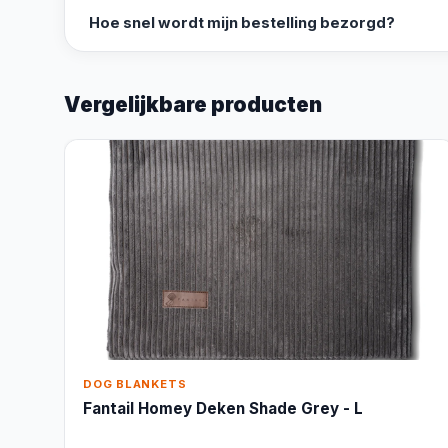
Hoe snel wordt mijn bestelling bezorgd?
Vergelijkbare producten
DOG BLANKETS
Fantail Homey Deken Shade Grey - L