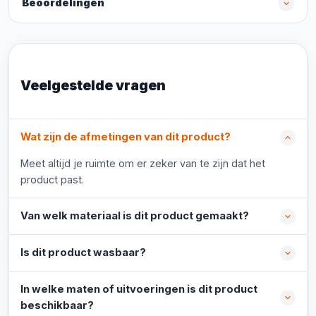
Beoordelingen
Veelgestelde vragen
Wat zijn de afmetingen van dit product?
Meet altijd je ruimte om er zeker van te zijn dat het
product past.
Van welk materiaal is dit product gemaakt?
Is dit product wasbaar?
In welke maten of uitvoeringen is dit product
beschikbaar?