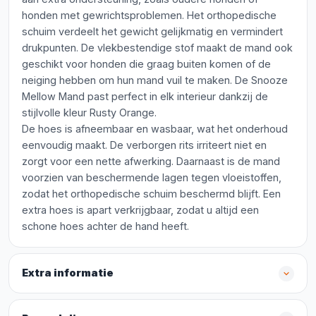
honden met gewrichtsproblemen. Het orthopedische
schuim verdeelt het gewicht gelijkmatig en vermindert
drukpunten. De vlekbestendige stof maakt de mand ook
geschikt voor honden die graag buiten komen of de
neiging hebben om hun mand vuil te maken. De Snooze
Mellow Mand past perfect in elk interieur dankzij de
stijlvolle kleur Rusty Orange.
De hoes is afneembaar en wasbaar, wat het onderhoud
eenvoudig maakt. De verborgen rits irriteert niet en
zorgt voor een nette afwerking. Daarnaast is de mand
voorzien van beschermende lagen tegen vloeistoffen,
zodat het orthopedische schuim beschermd blijft. Een
extra hoes is apart verkrijgbaar, zodat u altijd een
schone hoes achter de hand heeft.
Extra informatie