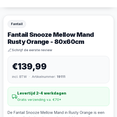
Fantail
Fantail Snooze Mellow Mand
Rusty Orange - 80x60cm
Schrijf de eerste review
€139,99
incl. BTW · Artikelnummer:
19111
Levertijd 2-4 werkdagen
Gratis verzending v.a. €70*
De Fantail Snooze Mellow Mand in Rusty Orange is een