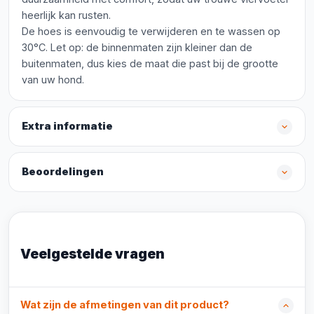
heerlijk kan rusten.
De hoes is eenvoudig te verwijderen en te wassen op
30°C. Let op: de binnenmaten zijn kleiner dan de
buitenmaten, dus kies de maat die past bij de grootte
van uw hond.
Extra informatie
Beoordelingen
Veelgestelde vragen
Wat zijn de afmetingen van dit product?