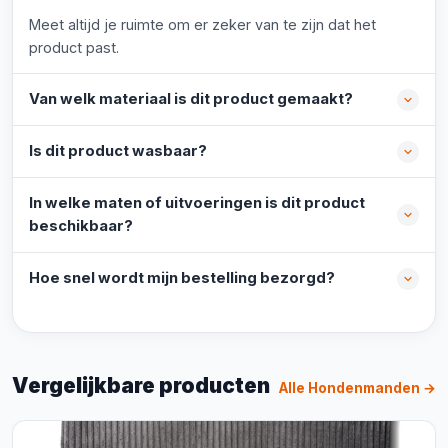
Meet altijd je ruimte om er zeker van te zijn dat het
product past.
Van welk materiaal is dit product gemaakt?
Is dit product wasbaar?
In welke maten of uitvoeringen is dit product
beschikbaar?
Hoe snel wordt mijn bestelling bezorgd?
Vergelijkbare producten
Alle Hondenmanden →