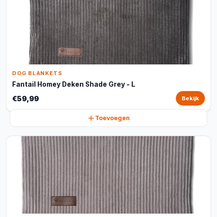
DOG BLANKETS
Fantail Homey Deken Shade Grey - L
€59,99
Bekijk
Toevoegen