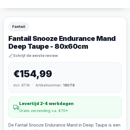
Fantail
Fantail Snooze Endurance Mand
Deep Taupe - 80x60cm
Schrijf de eerste review
€154,99
incl. BTW · Artikelnummer:
18078
Levertijd 2-4 werkdagen
Gratis verzending v.a. €70*
De Fantail Snooze Endurance Mand in Deep Taupe is een