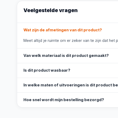
Veelgestelde vragen
Wat zijn de afmetingen van dit product?
Meet altijd je ruimte om er zeker van te zijn dat het 
Van welk materiaal is dit product gemaakt?
Is dit product wasbaar?
In welke maten of uitvoeringen is dit product b
Hoe snel wordt mijn bestelling bezorgd?