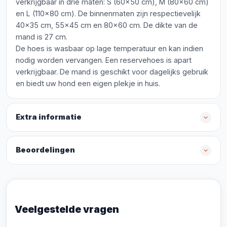
verkrijgbaar in drie maten: S (60x50 cm), M (80x60 cm)
en L (110x80 cm). De binnenmaten zijn respectievelijk
40x35 cm, 55x45 cm en 80x60 cm. De dikte van de
mand is 27 cm.
De hoes is wasbaar op lage temperatuur en kan indien
nodig worden vervangen. Een reservehoes is apart
verkrijgbaar. De mand is geschikt voor dagelijks gebruik
en biedt uw hond een eigen plekje in huis.
Extra informatie
Beoordelingen
Veelgestelde vragen