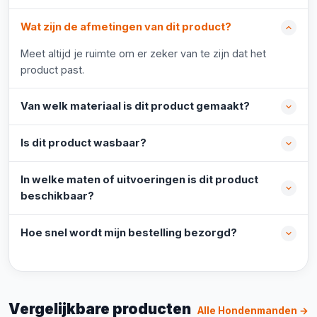
Wat zijn de afmetingen van dit product?
Meet altijd je ruimte om er zeker van te zijn dat het
product past.
Van welk materiaal is dit product gemaakt?
Is dit product wasbaar?
In welke maten of uitvoeringen is dit product
beschikbaar?
Hoe snel wordt mijn bestelling bezorgd?
Vergelijkbare producten
Alle Hondenmanden →