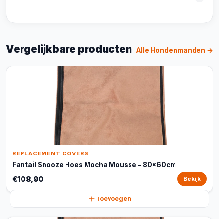
Vergelijkbare producten
Alle Hondenmanden →
REPLACEMENT COVERS
Fantail Snooze Hoes Mocha Mousse - 80x60cm
€108,90
Bekijk
Toevoegen