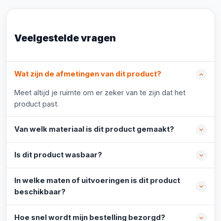
Veelgestelde vragen
Wat zijn de afmetingen van dit product?
Meet altijd je ruimte om er zeker van te zijn dat het
product past.
Van welk materiaal is dit product gemaakt?
Is dit product wasbaar?
In welke maten of uitvoeringen is dit product
beschikbaar?
Hoe snel wordt mijn bestelling bezorgd?