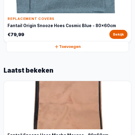
REPLACEMENT COVERS
Fantail Origin Snooze Hoes Cosmic Blue - 80x60cm
€79,99
Bekijk
Toevoegen
Laatst bekeken