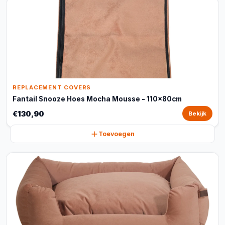
REPLACEMENT COVERS
Fantail Snooze Hoes Mocha Mousse - 110x80cm
€130,90
Bekijk
Toevoegen