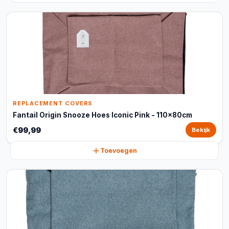
REPLACEMENT COVERS
Fantail Origin Snooze Hoes Iconic Pink - 110x80cm
€99,99
Bekijk
Toevoegen