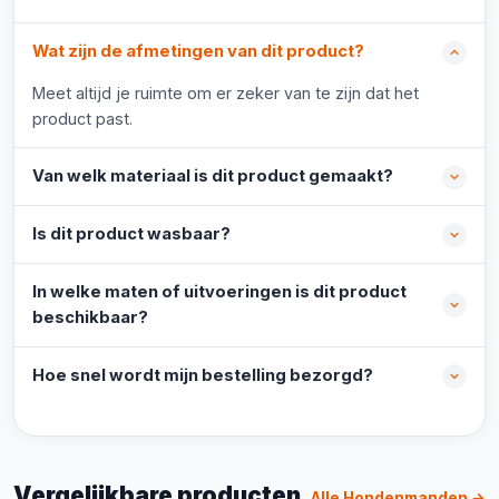
Wat zijn de afmetingen van dit product?
Meet altijd je ruimte om er zeker van te zijn dat het
product past.
Van welk materiaal is dit product gemaakt?
Is dit product wasbaar?
In welke maten of uitvoeringen is dit product
beschikbaar?
Hoe snel wordt mijn bestelling bezorgd?
Vergelijkbare producten
Alle Hondenmanden →