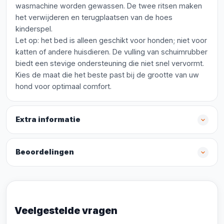
wasmachine worden gewassen. De twee ritsen maken
het verwijderen en terugplaatsen van de hoes
kinderspel.
Let op: het bed is alleen geschikt voor honden; niet voor
katten of andere huisdieren. De vulling van schuimrubber
biedt een stevige ondersteuning die niet snel vervormt.
Kies de maat die het beste past bij de grootte van uw
hond voor optimaal comfort.
Extra informatie
Beoordelingen
Veelgestelde vragen