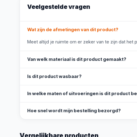
Veelgestelde vragen
Wat zijn de afmetingen van dit product?
Meet altijd je ruimte om er zeker van te zijn dat het 
Van welk materiaal is dit product gemaakt?
Is dit product wasbaar?
In welke maten of uitvoeringen is dit product b
Hoe snel wordt mijn bestelling bezorgd?
Vergelijkbare producten