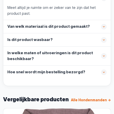
Meet altijd je ruimte om er zeker van te zijn dat het
product past.
Van welk materiaal is dit product gemaakt?
Is dit product wasbaar?
In welke maten of uitvoeringen is dit product
beschikbaar?
Hoe snel wordt mijn bestelling bezorgd?
Vergelijkbare producten
Alle Hondenmanden →