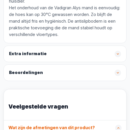
huisdier.
Het onderhoud van de Vadigran Alys mand is eenvoudig:
de hoes kan op 30°C gewassen worden. Zo blijft de
mand altijd fris en hygiënisch. De antislipbodem is een
praktische toevoeging die de mand stabiel houdt op
verschillende vloertypes.
Extra informatie
Beoordelingen
Veelgestelde vragen
Wat zijn de afmetingen van dit product?