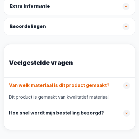
Extra informatie
Beoordelingen
Veelgestelde vragen
Van welk materiaal is dit product gemaakt?
Dit product is gemaakt van kwalitatief materiaal.
Hoe snel wordt mijn bestelling bezorgd?