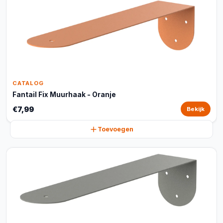
CATALOG
Fantail Fix Muurhaak - Oranje
€7,99
Bekijk
Toevoegen