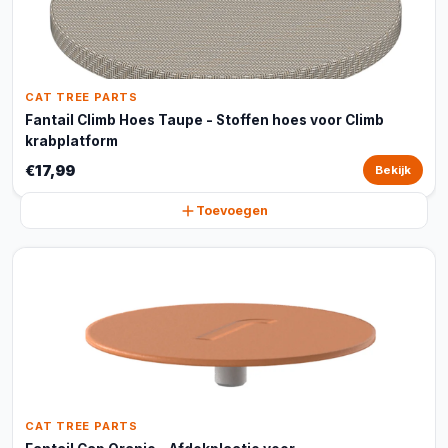
CAT TREE PARTS
Fantail Climb Hoes Taupe - Stoffen hoes voor Climb
krabplatform
€17,99
Bekijk
Toevoegen
CAT TREE PARTS