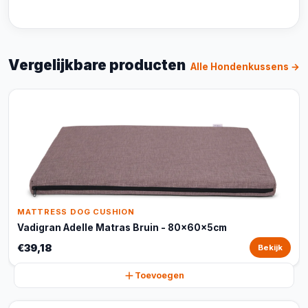
Vergelijkbare producten
Alle Hondenkussens →
MATTRESS DOG CUSHION
Vadigran Adelle Matras Bruin - 80x60x5cm
€39,18
Bekijk
Toevoegen