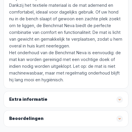
Dankzij het textiele materiaal is de mat ademend en
comfortabel, ideaal voor dagelijks gebruik. Of uw hond
nu in de bench slaapt of gewoon een zachte plek zoekt
om te liggen, de Benchmat Neva biedt de perfecte
combinatie van comfort en functionaliteit. De mat is licht
van gewicht en gemakkelijk te verplaatsen, zodat u hem
overal in huis kunt neerleggen.
Het onderhoud van de Benchmat Neva is eenvoudig: de
mat kan worden gereinigd met een vochtige doek of
indien nodig worden uitgeklopt. Let op: de mat is niet
machinewasbaar, maar met regelmatig onderhoud blijft
hij lang mooi en hygiënisch.
Extra informatie
Beoordelingen