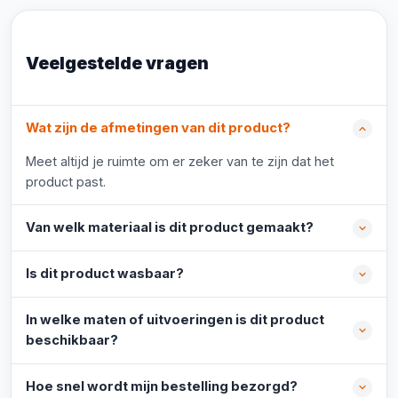
Veelgestelde vragen
Wat zijn de afmetingen van dit product?
Meet altijd je ruimte om er zeker van te zijn dat het
product past.
Van welk materiaal is dit product gemaakt?
Is dit product wasbaar?
In welke maten of uitvoeringen is dit product
beschikbaar?
Hoe snel wordt mijn bestelling bezorgd?