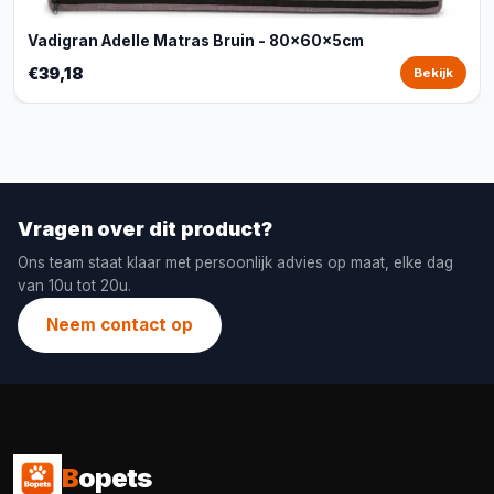
Vadigran Adelle Matras Bruin - 80x60x5cm
€39,18
Bekijk
Vragen over dit product?
Ons team staat klaar met persoonlijk advies op maat, elke dag
van 10u tot 20u.
Neem contact op
B
opets