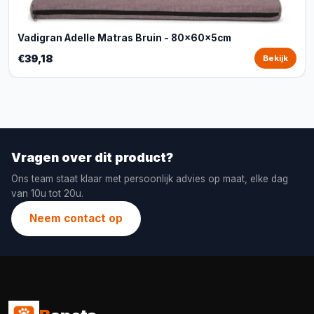
Vadigran Adelle Matras Bruin - 80x60x5cm
€39,18
Bekijk
Vragen over dit product?
Ons team staat klaar met persoonlijk advies op maat, elke dag
van 10u tot 20u.
Neem contact op