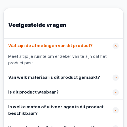
Veelgestelde vragen
Wat zijn de afmetingen van dit product?
Meet altijd je ruimte om er zeker van te zijn dat het
product past.
Van welk materiaal is dit product gemaakt?
Is dit product wasbaar?
In welke maten of uitvoeringen is dit product
beschikbaar?