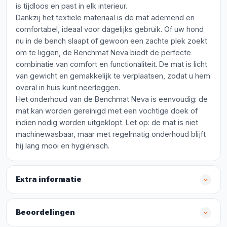
is tijdloos en past in elk interieur.
Dankzij het textiele materiaal is de mat ademend en
comfortabel, ideaal voor dagelijks gebruik. Of uw hond
nu in de bench slaapt of gewoon een zachte plek zoekt
om te liggen, de Benchmat Neva biedt de perfecte
combinatie van comfort en functionaliteit. De mat is licht
van gewicht en gemakkelijk te verplaatsen, zodat u hem
overal in huis kunt neerleggen.
Het onderhoud van de Benchmat Neva is eenvoudig: de
mat kan worden gereinigd met een vochtige doek of
indien nodig worden uitgeklopt. Let op: de mat is niet
machinewasbaar, maar met regelmatig onderhoud blijft
hij lang mooi en hygiënisch.
Extra informatie
Beoordelingen