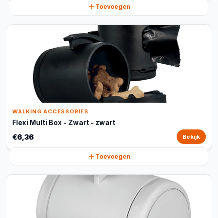
Toevoegen
WALKING ACCESSORIES
Flexi Multi Box - Zwart - zwart
€6,36
Bekijk
Toevoegen