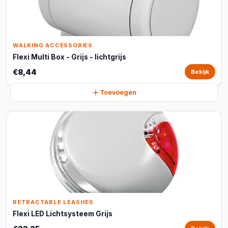
WALKING ACCESSORIES
Flexi Multi Box - Grijs - lichtgrijs
€8,44
Bekijk
Toevoegen
RETRACTABLE LEASHES
Flexi LED Lichtsysteem Grijs