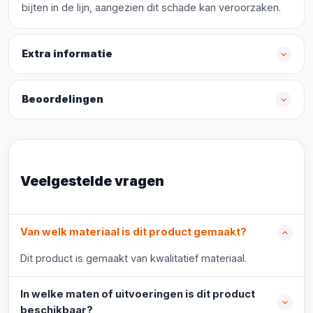
bijten in de lijn, aangezien dit schade kan veroorzaken.
Extra informatie
Beoordelingen
Veelgestelde vragen
Van welk materiaal is dit product gemaakt?
Dit product is gemaakt van kwalitatief materiaal.
In welke maten of uitvoeringen is dit product
beschikbaar?