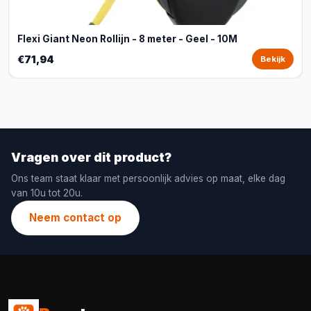
Flexi Giant Neon Rollijn - 8 meter - Geel - 10M
€71,94
Bekijk
Vragen over dit product?
Ons team staat klaar met persoonlijk advies op maat, elke dag
van 10u tot 20u.
Neem contact op