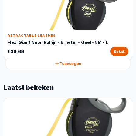
RETRACTABLE LEASHES
Flexi Giant Neon Rollijn - 8 meter - Geel - 8M - L
€39,69
Bekijk
Toevoegen
Laatst bekeken