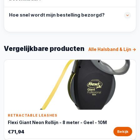
Hoe snel wordt mijn bestelling bezorgd?
Vergelijkbare producten
Alle Halsband & Lijn →
RETRACTABLE LEASHES
Flexi Giant Neon Rollijn - 8 meter - Geel - 10M
€71,94
Bekijk