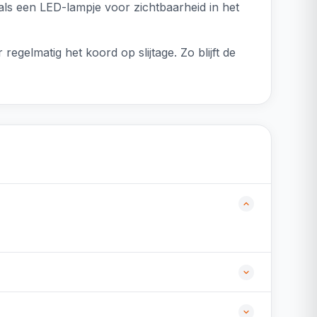
oals een LED-lampje voor zichtbaarheid in het
gelmatig het koord op slijtage. Zo blijft de