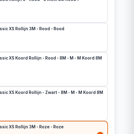
ssic XS Rollijn 3M - Rood - Rood
ssic XS Koord Rollijn - Rood - 8M - M - M Koord 8M
ssic XS Koord Rollijn - Zwart - 8M - M - M Koord 8M
ssic XS Rollijn 3M - Roze - Roze