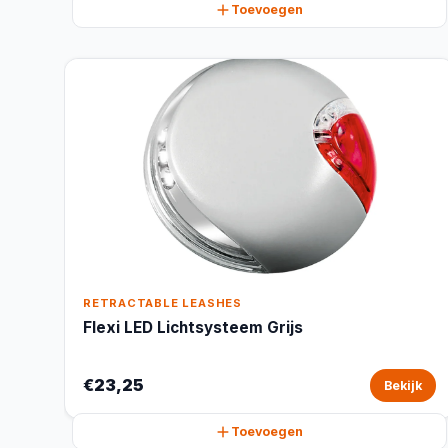
Toevoegen
RETRACTABLE LEASHES
Flexi LED Lichtsysteem Grijs
€23,25
Bekijk
Toevoegen