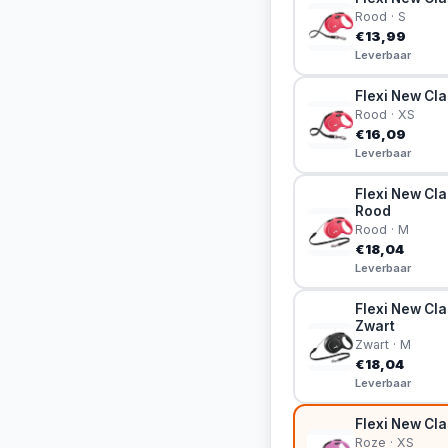
Rood · S
€13,99
Leverbaar
Flexi New Cla
Rood · XS
€16,09
Leverbaar
Flexi New Cla
Rood
Rood · M
€18,04
Leverbaar
Flexi New Cla
Zwart
Zwart · M
€18,04
Leverbaar
Flexi New Cla
Roze · XS