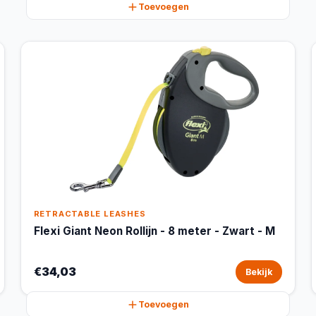
Toevoegen
RETRACTABLE LEASHES
Flexi Giant Neon Rollijn - 8 meter - Zwart - M
€34,03
Bekijk
Toevoegen