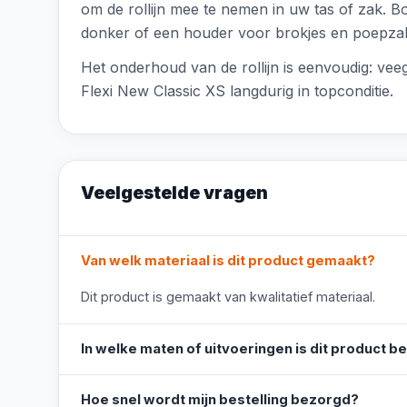
om de rollijn mee te nemen in uw tas of zak. Bo
donker of een houder voor brokjes en poepzakjes
Het onderhoud van de rollijn is eenvoudig: veeg
Flexi New Classic XS langdurig in topconditie.
Veelgestelde vragen
Van welk materiaal is dit product gemaakt?
Dit product is gemaakt van kwalitatief materiaal.
In welke maten of uitvoeringen is dit product b
Hoe snel wordt mijn bestelling bezorgd?