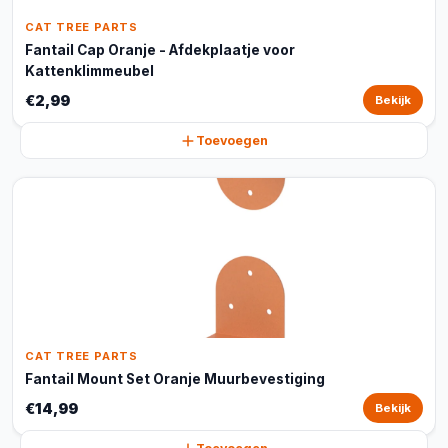
CAT TREE PARTS
Fantail Cap Oranje - Afdekplaatje voor
Kattenklimmeubel
€2,99
Bekijk
Toevoegen
CAT TREE PARTS
Fantail Mount Set Oranje Muurbevestiging
€14,99
Bekijk