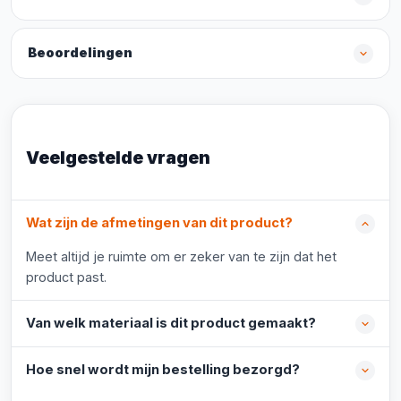
Beoordelingen
Veelgestelde vragen
Wat zijn de afmetingen van dit product?
Meet altijd je ruimte om er zeker van te zijn dat het
product past.
Van welk materiaal is dit product gemaakt?
Hoe snel wordt mijn bestelling bezorgd?