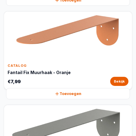
Toevoegen
CATALOG
Fantail Fix Muurhaak - Oranje
€7,99
Bekijk
Toevoegen