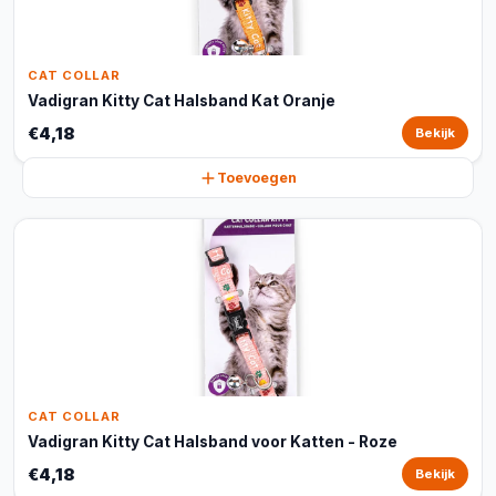
CAT COLLAR
Vadigran Kitty Cat Halsband Kat Oranje
€4,18
Bekijk
Toevoegen
CAT COLLAR
Vadigran Kitty Cat Halsband voor Katten - Roze
€4,18
Bekijk