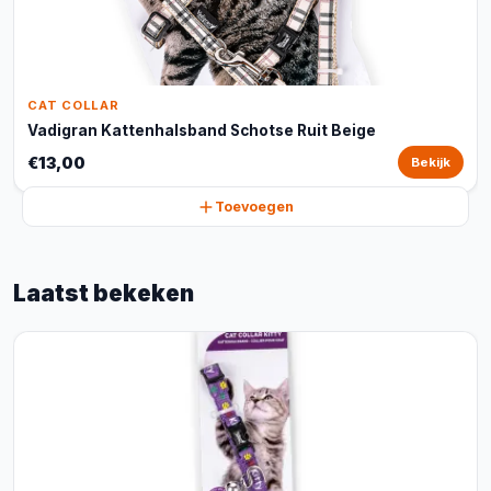
CAT COLLAR
Vadigran Kattenhalsband Schotse Ruit Beige
€13,00
Bekijk
Toevoegen
Laatst bekeken