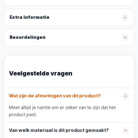
Extra informatie
Beoordelingen
Veelgestelde vragen
Wat zijn de afmetingen van dit product?
Meet altijd je ruimte om er zeker van te zijn dat het
product past.
Van welk materiaal is dit product gemaakt?