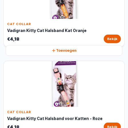
CAT COLLAR
Vadigran Kitty Cat Halsband Kat Oranje
€4,18
Bekijk
Toevoegen
CAT COLLAR
Vadigran Kitty Cat Halsband voor Katten - Roze
€4,18
Bekijk