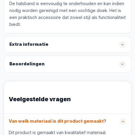
De halsband is eenvoudig te onderhouden en kan indien
nodig worden gereinigd met een vochtige doek. Het is
een praktisch accessoire dat zowel stijl als functionaliteit
biedt.
Extra informatie
Beoordelingen
Veelgestelde vragen
Van welk materiaal is dit product gemaakt?
Dit product is gemaakt van kwalitatief materiaal.