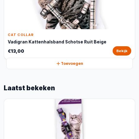
CAT COLLAR
Vadigran Kattenhalsband Schotse Ruit Beige
€13,00
Bekijk
Toevoegen
Laatst bekeken