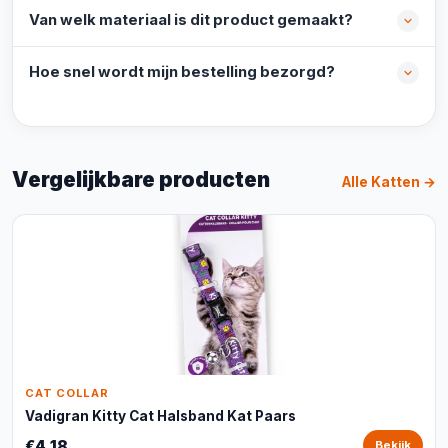
Van welk materiaal is dit product gemaakt?
Hoe snel wordt mijn bestelling bezorgd?
Vergelijkbare producten
Alle Katten →
CAT COLLAR
Vadigran Kitty Cat Halsband Kat Paars
€4,18
Bekijk