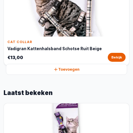
CAT COLLAR
Vadigran Kattenhalsband Schotse Ruit Beige
€13,00
Bekijk
Toevoegen
Laatst bekeken