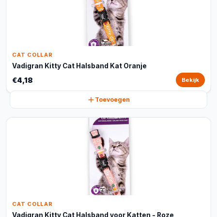
CAT COLLAR
Vadigran Kitty Cat Halsband Kat Oranje
€4,18
Bekijk
Toevoegen
CAT COLLAR
Vadigran Kitty Cat Halsband voor Katten - Roze