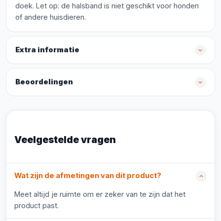
doek. Let op: de halsband is niet geschikt voor honden
of andere huisdieren.
Extra informatie
Beoordelingen
Veelgestelde vragen
Wat zijn de afmetingen van dit product?
Meet altijd je ruimte om er zeker van te zijn dat het
product past.