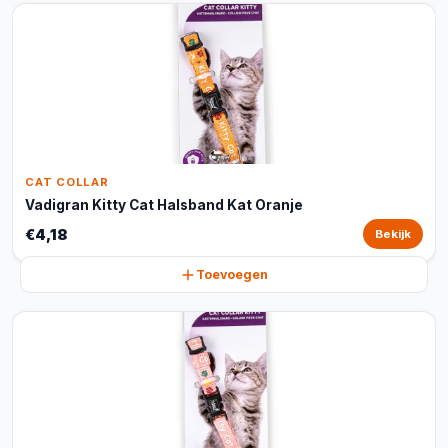
CAT COLLAR
Vadigran Kitty Cat Halsband Kat Oranje
€4,18
Bekijk
Toevoegen