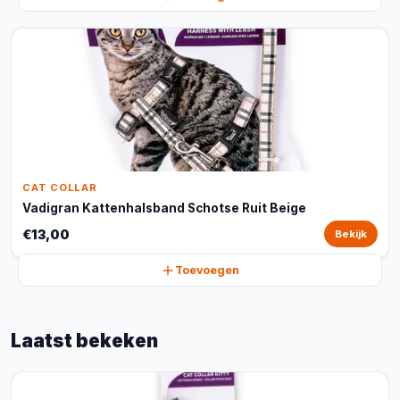
CAT COLLAR
Vadigran Kattenhalsband Schotse Ruit Beige
€13,00
Bekijk
Toevoegen
Laatst bekeken