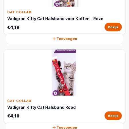
CAT COLLAR
Vadigran Kitty Cat Halsband voor Katten - Roze
€4,18
Bekijk
Toevoegen
CAT COLLAR
Vadigran Kitty Cat Halsband Rood
€4,18
Bekijk
Toevoegen