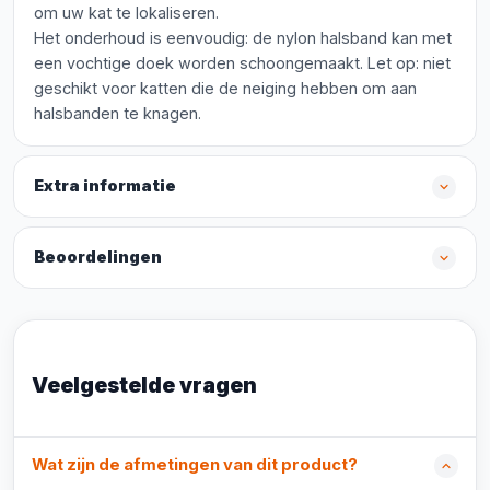
om uw kat te lokaliseren.
Het onderhoud is eenvoudig: de nylon halsband kan met
een vochtige doek worden schoongemaakt. Let op: niet
geschikt voor katten die de neiging hebben om aan
halsbanden te knagen.
Extra informatie
Beoordelingen
Veelgestelde vragen
Wat zijn de afmetingen van dit product?