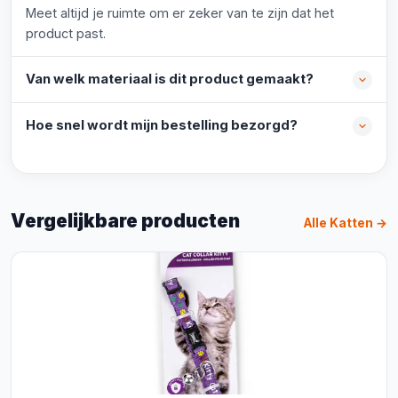
Meet altijd je ruimte om er zeker van te zijn dat het
product past.
Van welk materiaal is dit product gemaakt?
Hoe snel wordt mijn bestelling bezorgd?
Vergelijkbare producten
Alle Katten →