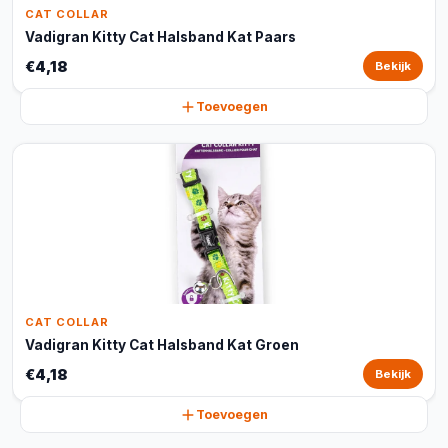
CAT COLLAR
Vadigran Kitty Cat Halsband Kat Paars
€4,18
Bekijk
Toevoegen
CAT COLLAR
Vadigran Kitty Cat Halsband Kat Groen
€4,18
Bekijk
Toevoegen