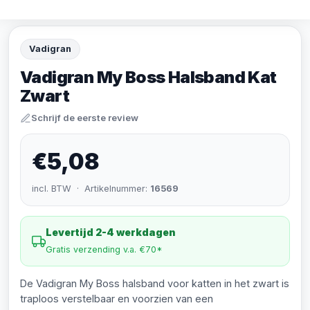
Vadigran
Vadigran My Boss Halsband Kat
Zwart
Schrijf de eerste review
€5,08
incl. BTW · Artikelnummer:
16569
Levertijd 2-4 werkdagen
Gratis verzending v.a. €70*
De Vadigran My Boss halsband voor katten in het zwart is
traploos verstelbaar en voorzien van een