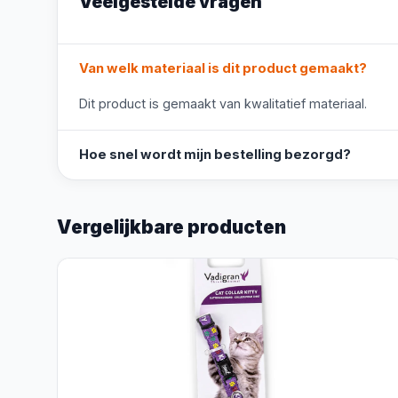
Veelgestelde vragen
Van welk materiaal is dit product gemaakt?
Dit product is gemaakt van kwalitatief materiaal.
Hoe snel wordt mijn bestelling bezorgd?
Vergelijkbare producten