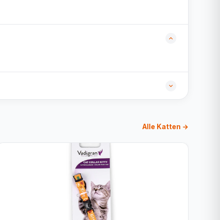
Alle Katten →