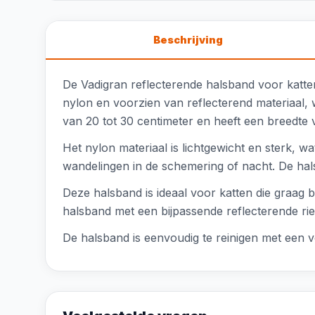
Beschrijving
De Vadigran reflecterende halsband voor katten
nylon en voorzien van reflecterend materiaal, 
van 20 tot 30 centimeter en heeft een breedte v
Het nylon materiaal is lichtgewicht en sterk, 
wandelingen in de schemering of nacht. De hals
Deze halsband is ideaal voor katten die graag 
halsband met een bijpassende reflecterende ri
De halsband is eenvoudig te reinigen met een v