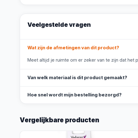
Veelgestelde vragen
Wat zijn de afmetingen van dit product?
Meet altijd je ruimte om er zeker van te zijn dat het 
Van welk materiaal is dit product gemaakt?
Hoe snel wordt mijn bestelling bezorgd?
Vergelijkbare producten