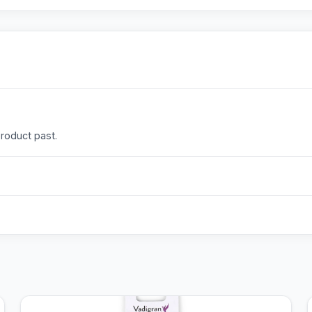
product past.