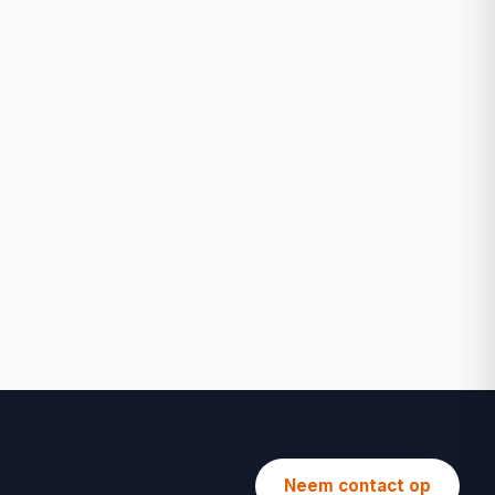
Neem contact op