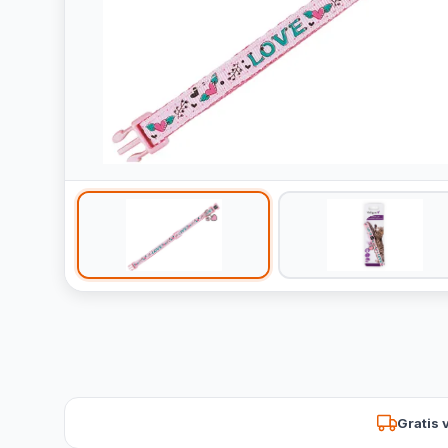
Gratis 