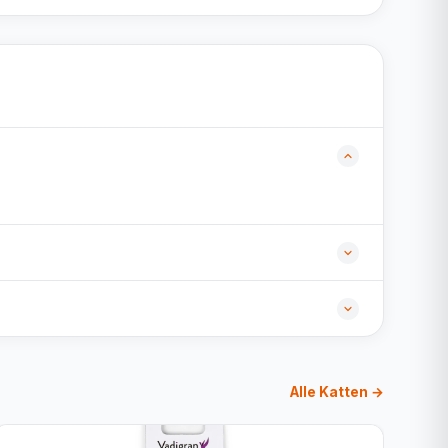
Alle Katten →