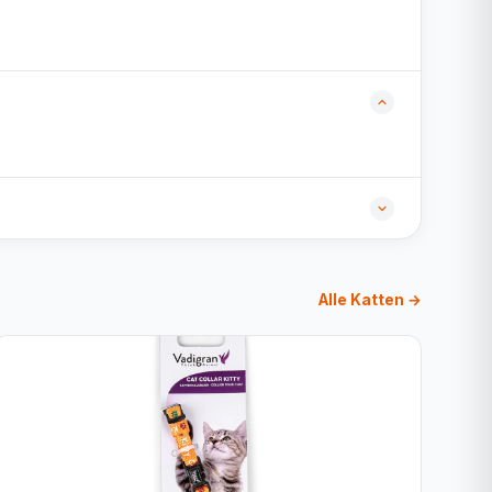
Alle Katten →