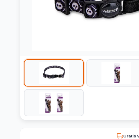
Gratis 