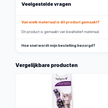
Veelgestelde vragen
Van welk materiaal is dit product gemaakt?
Dit product is gemaakt van kwalitatief materiaal.
Hoe snel wordt mijn bestelling bezorgd?
Vergelijkbare producten