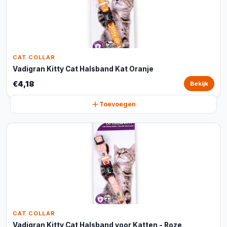
CAT COLLAR
Vadigran Kitty Cat Halsband Kat Oranje
€4,18
Bekijk
Toevoegen
CAT COLLAR
Vadigran Kitty Cat Halsband voor Katten - Roze