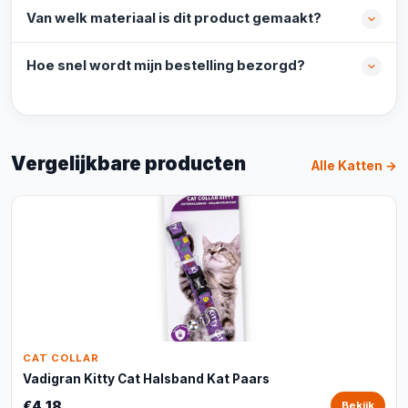
Van welk materiaal is dit product gemaakt?
Hoe snel wordt mijn bestelling bezorgd?
Vergelijkbare producten
Alle Katten →
CAT COLLAR
Vadigran Kitty Cat Halsband Kat Paars
€4,18
Bekijk