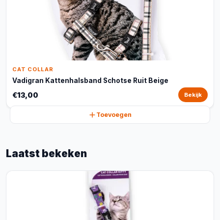
CAT COLLAR
Vadigran Kattenhalsband Schotse Ruit Beige
€13,00
Bekijk
Toevoegen
Laatst bekeken