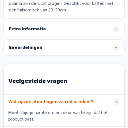
daarna aan de lucht drogen. Geschikt voor katten met
een halsomtrek van 20-30cm.
Extra informatie
Beoordelingen
Veelgestelde vragen
Wat zijn de afmetingen van dit product?
Meet altijd je ruimte om er zeker van te zijn dat het
product past.