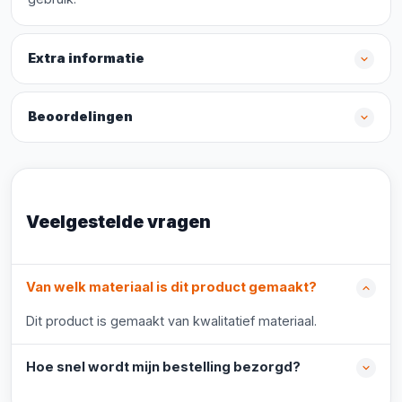
Extra informatie
Beoordelingen
Veelgestelde vragen
Van welk materiaal is dit product gemaakt?
Dit product is gemaakt van kwalitatief materiaal.
Hoe snel wordt mijn bestelling bezorgd?