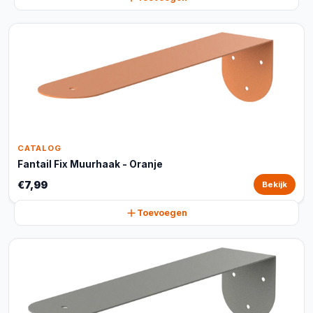
CATALOG
Fantail Fix Muurhaak - Oranje
€7,99
Bekijk
Toevoegen