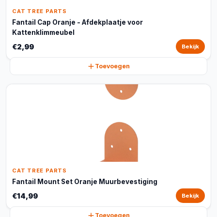
CAT TREE PARTS
Fantail Cap Oranje - Afdekplaatje voor
Kattenklimmeubel
€2,99
Bekijk
Toevoegen
CAT TREE PARTS
Fantail Mount Set Oranje Muurbevestiging
€14,99
Bekijk
Toevoegen