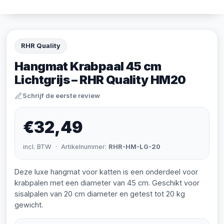
RHR Quality
Hangmat Krabpaal 45 cm
Lichtgrijs – RHR Quality HM20
Schrijf de eerste review
€32,49
incl. BTW · Artikelnummer:
RHR-HM-LG-20
Deze luxe hangmat voor katten is een onderdeel voor
krabpalen met een diameter van 45 cm. Geschikt voor
sisalpalen van 20 cm diameter en getest tot 20 kg
gewicht.