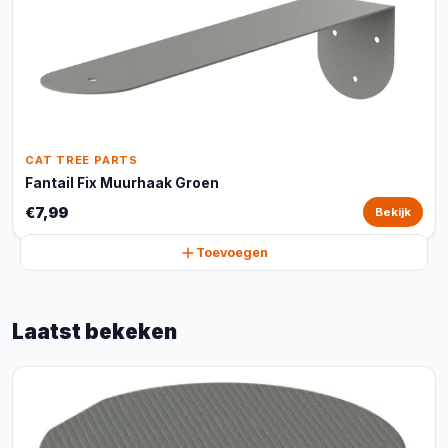
CAT TREE PARTS
Fantail Fix Muurhaak Groen
€7,99
Bekijk
Toevoegen
Laatst bekeken