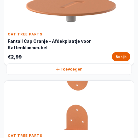
CAT TREE PARTS
Fantail Cap Oranje - Afdekplaatje voor
Kattenklimmeubel
€2,99
Bekijk
Toevoegen
CAT TREE PARTS