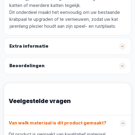
katten of meerdere katten tegelijk.
Dit onderdeel maakt het eenvoudig om uw bestaande
krabpaal te upgraden of te vernieuwen, zodat uw kat
jarenlang plezier houdt aan zijn speel- en rustplaats.
Extra informatie
Beoordelingen
Veelgestelde vragen
Van welk materiaal is dit product gemaakt?
Dit product is gemaakt van kwalitatief materiaal.