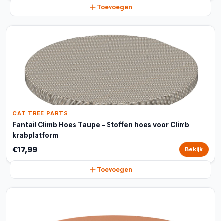
Toevoegen
CAT TREE PARTS
Fantail Climb Hoes Taupe - Stoffen hoes voor Climb
krabplatform
€17,99
Bekijk
Toevoegen