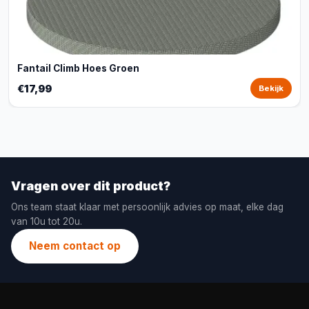
Fantail Climb Hoes Groen
€17,99
Bekijk
Vragen over dit product?
Ons team staat klaar met persoonlijk advies op maat, elke dag
van 10u tot 20u.
Neem contact op