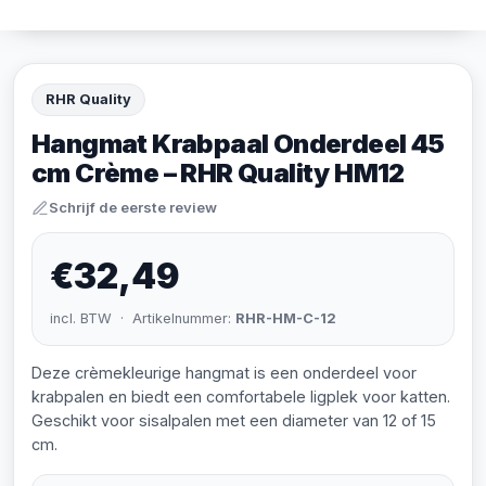
RHR Quality
Hangmat Krabpaal Onderdeel 45
cm Crème – RHR Quality HM12
Schrijf de eerste review
€32,49
incl. BTW · Artikelnummer:
RHR-HM-C-12
Deze crèmekleurige hangmat is een onderdeel voor
krabpalen en biedt een comfortabele ligplek voor katten.
Geschikt voor sisalpalen met een diameter van 12 of 15
cm.