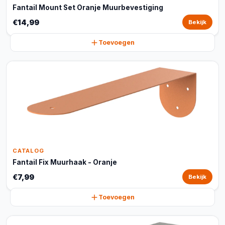
Fantail Mount Set Oranje Muurbevestiging
€14,99
Bekijk
Toevoegen
CATALOG
Fantail Fix Muurhaak - Oranje
€7,99
Bekijk
Toevoegen