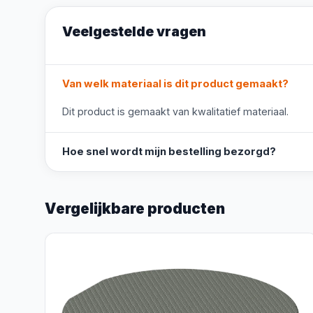
Veelgestelde vragen
Van welk materiaal is dit product gemaakt?
Dit product is gemaakt van kwalitatief materiaal.
Hoe snel wordt mijn bestelling bezorgd?
Vergelijkbare producten