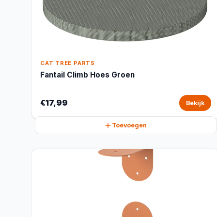
CAT TREE PARTS
Fantail Climb Hoes Groen
€17,99
Bekijk
Toevoegen