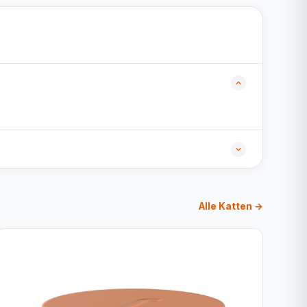
Alle Katten →