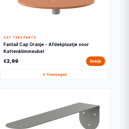
CAT TREE PARTS
Fantail Cap Oranje - Afdekplaatje voor
Kattenklimmeubel
€2,99
Bekijk
Toevoegen