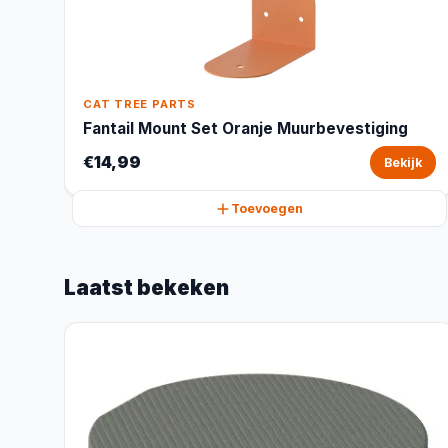
CAT TREE PARTS
Fantail Mount Set Oranje Muurbevestiging
€14,99
Bekijk
Toevoegen
Laatst bekeken