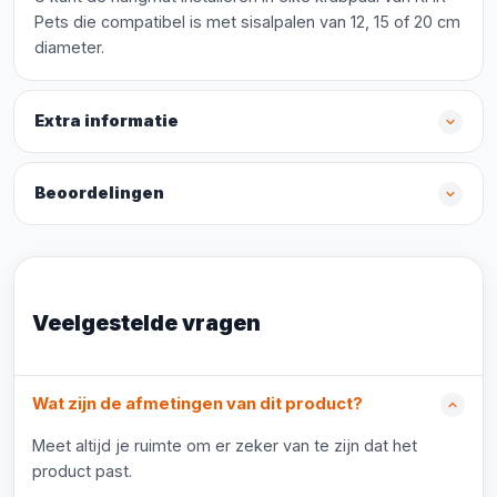
Pets die compatibel is met sisalpalen van 12, 15 of 20 cm
diameter.
Extra informatie
Beoordelingen
Veelgestelde vragen
Wat zijn de afmetingen van dit product?
Meet altijd je ruimte om er zeker van te zijn dat het
product past.