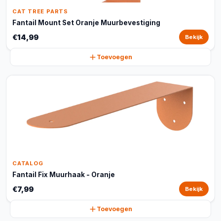
CAT TREE PARTS
Fantail Mount Set Oranje Muurbevestiging
€14,99
Bekijk
Toevoegen
CATALOG
Fantail Fix Muurhaak - Oranje
€7,99
Bekijk
Toevoegen