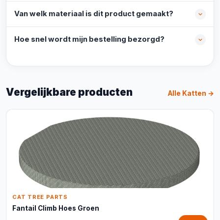
Van welk materiaal is dit product gemaakt?
Hoe snel wordt mijn bestelling bezorgd?
Vergelijkbare producten
Alle Katten →
CAT TREE PARTS
Fantail Climb Hoes Groen