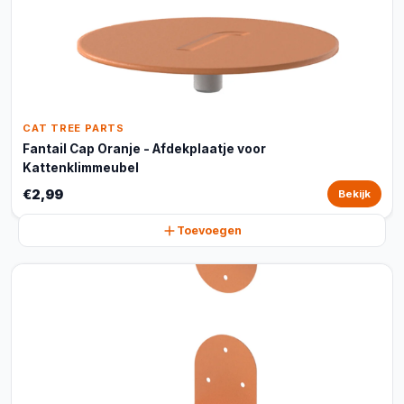
CAT TREE PARTS
Fantail Cap Oranje - Afdekplaatje voor
Kattenklimmeubel
€2,99
Bekijk
Toevoegen