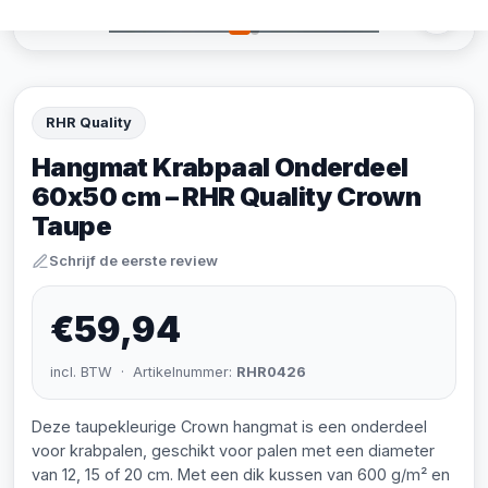
RHR Quality
Hangmat Krabpaal Onderdeel
60x50 cm – RHR Quality Crown
Taupe
Schrijf de eerste review
€59,94
incl. BTW · Artikelnummer:
RHR0426
Deze taupekleurige Crown hangmat is een onderdeel
voor krabpalen, geschikt voor palen met een diameter
van 12, 15 of 20 cm. Met een dik kussen van 600 g/m² en