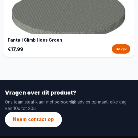
Fantail Climb Hoes Groen
€17,99
Bekijk
Vragen over dit product?
Ons team staat klaar met persoonlijk advies op maat, elke dag
van 10u tot 20u.
Neem contact op