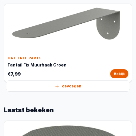
CAT TREE PARTS
Fantail Fix Muurhaak Groen
€7,99
Bekijk
Toevoegen
Laatst bekeken