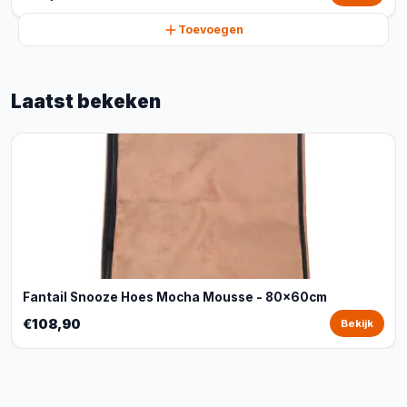
Toevoegen
Laatst bekeken
Fantail Snooze Hoes Mocha Mousse - 80x60cm
€108,90
Bekijk