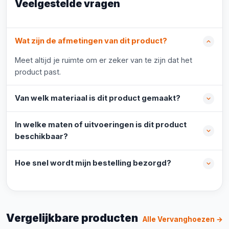
Veelgestelde vragen
Wat zijn de afmetingen van dit product?
Meet altijd je ruimte om er zeker van te zijn dat het
product past.
Van welk materiaal is dit product gemaakt?
In welke maten of uitvoeringen is dit product
beschikbaar?
Hoe snel wordt mijn bestelling bezorgd?
Vergelijkbare producten
Alle Vervanghoezen →