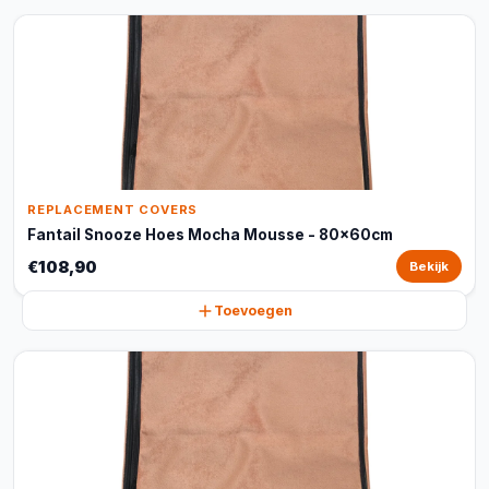
REPLACEMENT COVERS
Fantail Snooze Hoes Mocha Mousse - 80x60cm
€108,90
Bekijk
Toevoegen