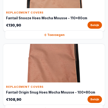
REPLACEMENT COVERS
Fantail Snooze Hoes Mocha Mousse - 110x80cm
€130,90
Bekijk
Toevoegen
REPLACEMENT COVERS
Fantail Origin Snug Hoes Mocha Mousse - 100x80cm
€108,90
Bekijk