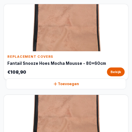
REPLACEMENT COVERS
Fantail Snooze Hoes Mocha Mousse - 80x60cm
€108,90
Bekijk
Toevoegen