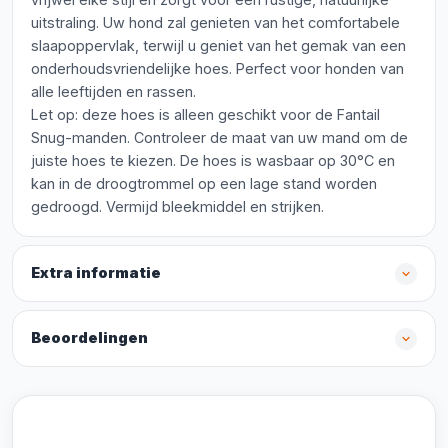
uitstraling. Uw hond zal genieten van het comfortabele
slaapoppervlak, terwijl u geniet van het gemak van een
onderhoudsvriendelijke hoes. Perfect voor honden van
alle leeftijden en rassen.
Let op: deze hoes is alleen geschikt voor de Fantail
Snug-manden. Controleer de maat van uw mand om de
juiste hoes te kiezen. De hoes is wasbaar op 30°C en
kan in de droogtrommel op een lage stand worden
gedroogd. Vermijd bleekmiddel en strijken.
Extra informatie
Beoordelingen