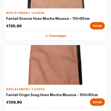
REPLACEMENT COVERS
Fantail Snooze Hoes Mocha Mousse - 110x80cm
€130,90
Bekijk
Toevoegen
REPLACEMENT COVERS
Fantail Origin Snug Hoes Mocha Mousse - 100x80cm
€108,90
Bekijk