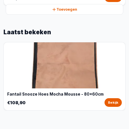
Toevoegen
Laatst bekeken
Fantail Snooze Hoes Mocha Mousse - 80x60cm
€108,90
Bekijk