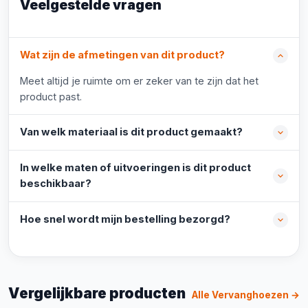
Veelgestelde vragen
Wat zijn de afmetingen van dit product?
Meet altijd je ruimte om er zeker van te zijn dat het
product past.
Van welk materiaal is dit product gemaakt?
In welke maten of uitvoeringen is dit product
beschikbaar?
Hoe snel wordt mijn bestelling bezorgd?
Vergelijkbare producten
Alle Vervanghoezen →