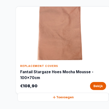
REPLACEMENT COVERS
Fantail Stargaze Hoes Mocha Mousse -
100x70cm
€108,90
Bekijk
Toevoegen