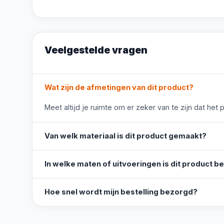
Veelgestelde vragen
Wat zijn de afmetingen van dit product?
Meet altijd je ruimte om er zeker van te zijn dat het 
Van welk materiaal is dit product gemaakt?
In welke maten of uitvoeringen is dit product b
Hoe snel wordt mijn bestelling bezorgd?