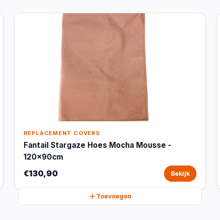
REPLACEMENT COVERS
Fantail Stargaze Hoes Mocha Mousse -
120x90cm
€130,90
Bekijk
Toevoegen