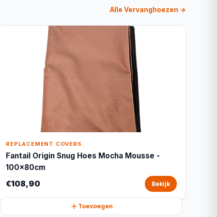
Alle Vervanghoezen →
REPLACEMENT COVERS
Fantail Origin Snug Hoes Mocha Mousse -
100x80cm
€108,90
Bekijk
Toevoegen