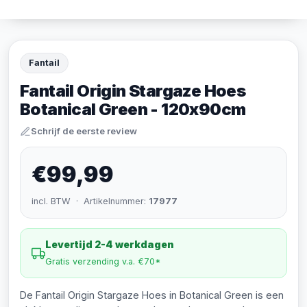
Fantail
Fantail Origin Stargaze Hoes
Botanical Green - 120x90cm
Schrijf de eerste review
€99,99
incl. BTW · Artikelnummer:
17977
Levertijd 2-4 werkdagen
Gratis verzending v.a. €70*
De Fantail Origin Stargaze Hoes in Botanical Green is een