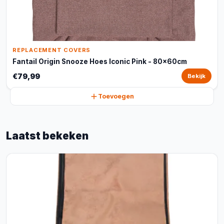
REPLACEMENT COVERS
Fantail Origin Snooze Hoes Iconic Pink - 80x60cm
€79,99
Bekijk
Toevoegen
Laatst bekeken