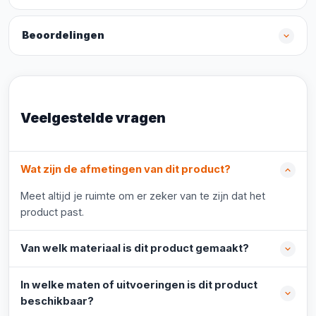
Beoordelingen
Veelgestelde vragen
Wat zijn de afmetingen van dit product?
Meet altijd je ruimte om er zeker van te zijn dat het
product past.
Van welk materiaal is dit product gemaakt?
In welke maten of uitvoeringen is dit product
beschikbaar?