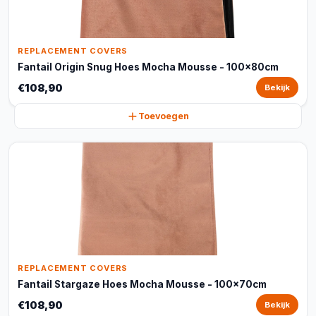
REPLACEMENT COVERS
Fantail Origin Snug Hoes Mocha Mousse - 100x80cm
€108,90
Bekijk
Toevoegen
REPLACEMENT COVERS
Fantail Stargaze Hoes Mocha Mousse - 100x70cm
€108,90
Bekijk