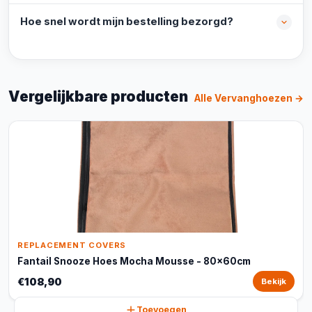
Hoe snel wordt mijn bestelling bezorgd?
Vergelijkbare producten
Alle Vervanghoezen →
REPLACEMENT COVERS
Fantail Snooze Hoes Mocha Mousse - 80x60cm
€108,90
Bekijk
Toevoegen