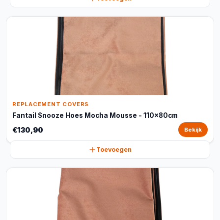
REPLACEMENT COVERS
Fantail Snooze Hoes Mocha Mousse - 110x80cm
€130,90
Bekijk
Toevoegen