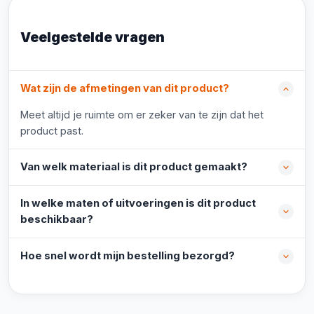
Veelgestelde vragen
Wat zijn de afmetingen van dit product?
Meet altijd je ruimte om er zeker van te zijn dat het
product past.
Van welk materiaal is dit product gemaakt?
In welke maten of uitvoeringen is dit product
beschikbaar?
Hoe snel wordt mijn bestelling bezorgd?