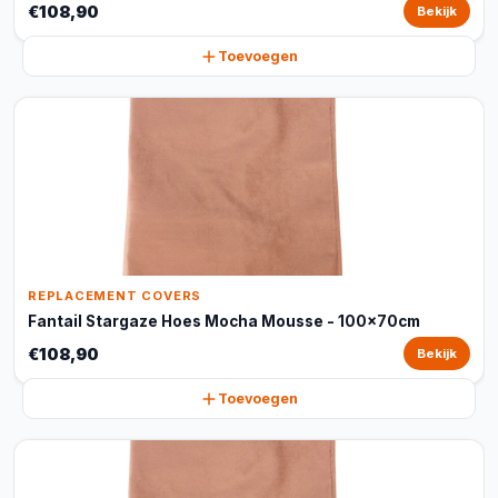
€108,90
Bekijk
Toevoegen
REPLACEMENT COVERS
Fantail Stargaze Hoes Mocha Mousse - 100x70cm
€108,90
Bekijk
Toevoegen