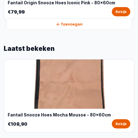
Fantail Origin Snooze Hoes Iconic Pink - 80x60cm
€79,99
Bekijk
Toevoegen
Laatst bekeken
Fantail Snooze Hoes Mocha Mousse - 80x60cm
€108,90
Bekijk