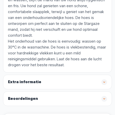
en fris. Uw hond zal genieten van een schone,
comfortabele slaapplek, terwijl u geniet van het gemak
van een onderhoudsvriendelijke hoes. De hoes is
ontworpen om perfect aan te sluiten op de Stargaze
mand, zodat hij niet verschuift en uw hond optimaal
comfort biedt.
Het onderhoud van de hoes is eenvoudig: wassen op
30°C in de wasmachine. De hoes is vlekbestendig, maar
voor hardnekkige vlekken kunt u een mild
reinigingsmiddel gebruiken. Laat de hoes aan de lucht
drogen voor het beste resultaat.
Extra informatie
Beoordelingen