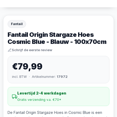
Fantail
Fantail Origin Stargaze Hoes
Cosmic Blue - Blauw - 100x70cm
Schrijf de eerste review
€79,99
incl. BTW · Artikelnummer:
17972
Levertijd 2-4 werkdagen
Gratis verzending v.a. €70*
De Fantail Origin Stargaze Hoes in Cosmic Blue is een