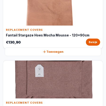
REPLACEMENT COVERS
Fantail Stargaze Hoes Mocha Mousse - 120x90cm
€130,90
Bekijk
Toevoegen
REPLACEMENT COVERS