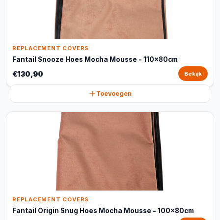
REPLACEMENT COVERS
Fantail Snooze Hoes Mocha Mousse - 110x80cm
€130,90
Bekijk
Toevoegen
REPLACEMENT COVERS
Fantail Origin Snug Hoes Mocha Mousse - 100x80cm