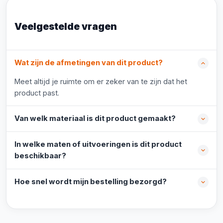
Veelgestelde vragen
Wat zijn de afmetingen van dit product?
Meet altijd je ruimte om er zeker van te zijn dat het
product past.
Van welk materiaal is dit product gemaakt?
In welke maten of uitvoeringen is dit product
beschikbaar?
Hoe snel wordt mijn bestelling bezorgd?