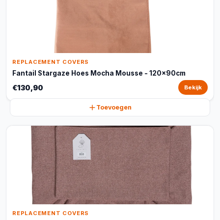
REPLACEMENT COVERS
Fantail Stargaze Hoes Mocha Mousse - 120x90cm
€130,90
Bekijk
Toevoegen
REPLACEMENT COVERS