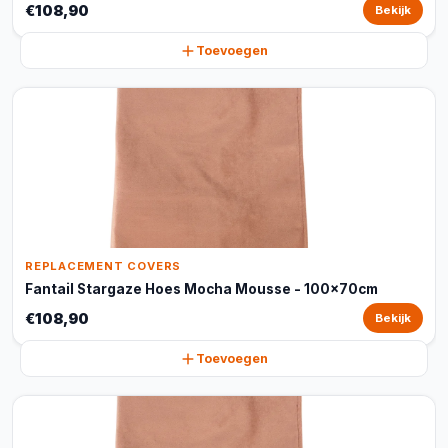
€108,90
Bekijk
Toevoegen
REPLACEMENT COVERS
Fantail Stargaze Hoes Mocha Mousse - 100x70cm
€108,90
Bekijk
Toevoegen