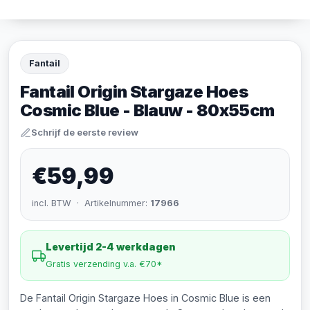
Fantail
Fantail Origin Stargaze Hoes
Cosmic Blue - Blauw - 80x55cm
Schrijf de eerste review
€59,99
incl. BTW · Artikelnummer:
17966
Levertijd 2-4 werkdagen
Gratis verzending v.a. €70*
De Fantail Origin Stargaze Hoes in Cosmic Blue is een