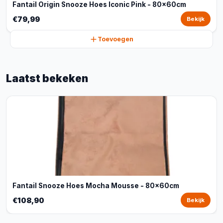
Fantail Origin Snooze Hoes Iconic Pink - 80x60cm
€79,99
Bekijk
Toevoegen
Laatst bekeken
Fantail Snooze Hoes Mocha Mousse - 80x60cm
€108,90
Bekijk