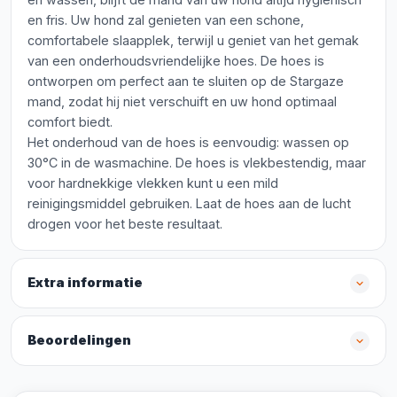
en fris. Uw hond zal genieten van een schone,
comfortabele slaapplek, terwijl u geniet van het gemak
van een onderhoudsvriendelijke hoes. De hoes is
ontworpen om perfect aan te sluiten op de Stargaze
mand, zodat hij niet verschuift en uw hond optimaal
comfort biedt.
Het onderhoud van de hoes is eenvoudig: wassen op
30°C in de wasmachine. De hoes is vlekbestendig, maar
voor hardnekkige vlekken kunt u een mild
reinigingsmiddel gebruiken. Laat de hoes aan de lucht
drogen voor het beste resultaat.
Extra informatie
Beoordelingen