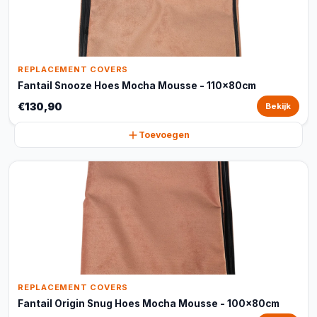
REPLACEMENT COVERS
Fantail Snooze Hoes Mocha Mousse - 110x80cm
€130,90
Bekijk
Toevoegen
REPLACEMENT COVERS
Fantail Origin Snug Hoes Mocha Mousse - 100x80cm