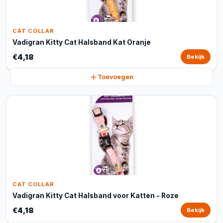
CAT COLLAR
Vadigran Kitty Cat Halsband Kat Oranje
€4,18
Bekijk
Toevoegen
CAT COLLAR
Vadigran Kitty Cat Halsband voor Katten - Roze
€4,18
Bekijk