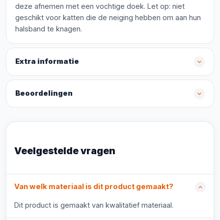
deze afnemen met een vochtige doek. Let op: niet
geschikt voor katten die de neiging hebben om aan hun
halsband te knagen.
Extra informatie
Beoordelingen
Veelgestelde vragen
Van welk materiaal is dit product gemaakt?
Dit product is gemaakt van kwalitatief materiaal.