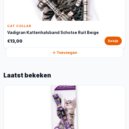
CAT COLLAR
Vadigran Kattenhalsband Schotse Ruit Beige
€13,00
Bekijk
Toevoegen
Laatst bekeken