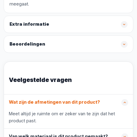
meegaat.
Extra informatie
Beoordelingen
Veelgestelde vragen
Wat zijn de afmetingen van dit product?
Meet altijd je ruimte om er zeker van te zijn dat het
product past.
Van welk materiaal is dit product gemaakt?