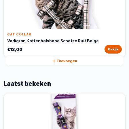
CAT COLLAR
Vadigran Kattenhalsband Schotse Ruit Beige
€13,00
Bekijk
Toevoegen
Laatst bekeken