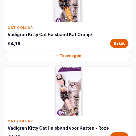
CAT COLLAR
Vadigran Kitty Cat Halsband Kat Oranje
€4,18
Bekijk
Toevoegen
CAT COLLAR
Vadigran Kitty Cat Halsband voor Katten - Roze