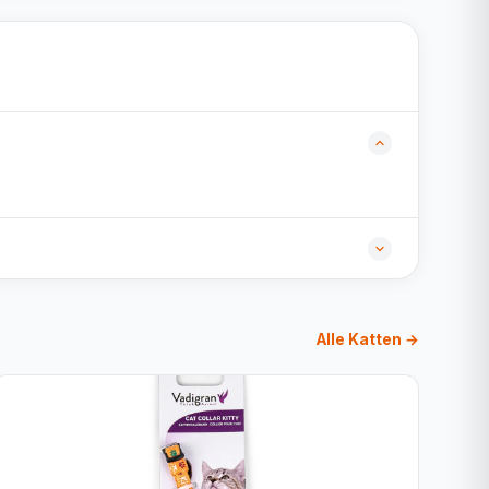
Alle Katten →