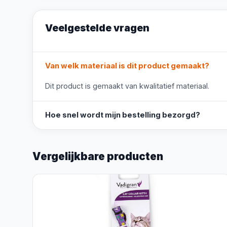
Veelgestelde vragen
Van welk materiaal is dit product gemaakt?
Dit product is gemaakt van kwalitatief materiaal.
Hoe snel wordt mijn bestelling bezorgd?
Vergelijkbare producten